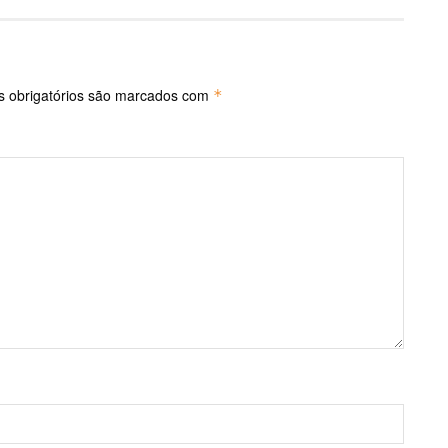
 obrigatórios são marcados com
*