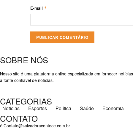
E-mail
*
SOBRE NÓS
Nosso site é uma plataforma online especializada em fornecer notícias
a fonte confiável de notícias.
CATEGORIAS
Notícias
Esportes
Política
Saúde
Economia
CONTATO
Contato@salvadoracontece.com.br