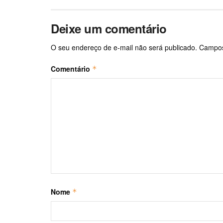
Deixe um comentário
O seu endereço de e-mail não será publicado.
Campos
Comentário
*
Nome
*