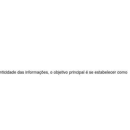
nticidade das informações, o objetivo principal é se estabelecer como