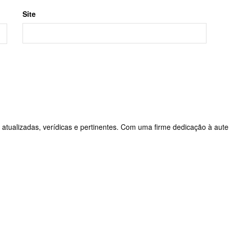
Site
 atualizadas, verídicas e pertinentes. Com uma firme dedicação à aute