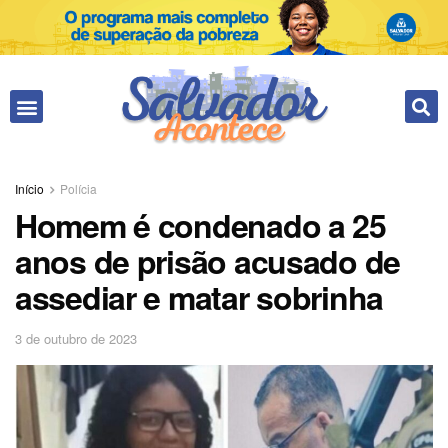
Início
Polícia
Homem é condenado a 25
anos de prisão acusado de
assediar e matar sobrinha
3 de outubro de 2023