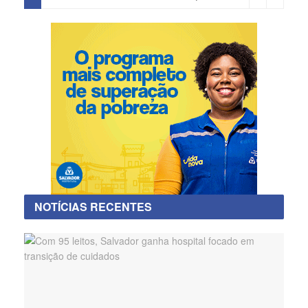
NOTÍCIAS RECENTES