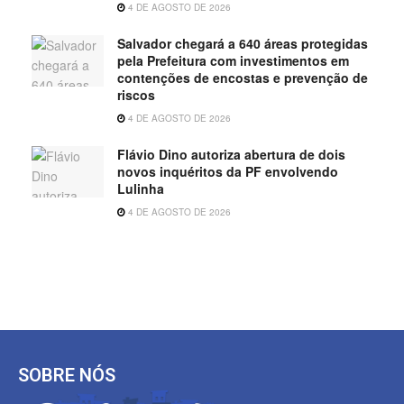
4 DE AGOSTO DE 2026
Salvador chegará a 640 áreas protegidas
pela Prefeitura com investimentos em
contenções de encostas e prevenção de
riscos
4 DE AGOSTO DE 2026
Flávio Dino autoriza abertura de dois
novos inquéritos da PF envolvendo
Lulinha
4 DE AGOSTO DE 2026
SOBRE NÓS