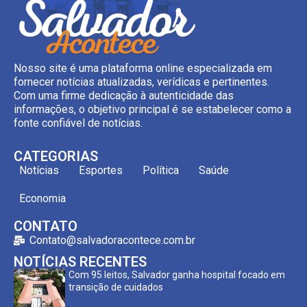
Nosso site é uma plataforma online especializada em
fornecer notícias atualizadas, verídicas e pertinentes.
Com uma firme dedicação à autenticidade das
informações, o objetivo principal é se estabelecer como a
fonte confiável de notícias.
CATEGORIAS
Notícias
Esportes
Política
Saúde
Economia
CONTATO
Contato@salvadoracontece.com.br
NOTÍCIAS RECENTES
Com 95 leitos, Salvador ganha hospital focado em
transição de cuidados