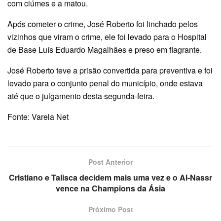
com ciúmes e a matou.
Após cometer o crime, José Roberto foi linchado pelos
vizinhos que viram o crime, ele foi levado para o Hospital
de Base Luís Eduardo Magalhães e preso em flagrante.
José Roberto teve a prisão convertida para preventiva e foi
levado para o conjunto penal do município, onde estava
até que o julgamento desta segunda-feira.
Fonte: Varela Net
Post Anterior
Cristiano e Talisca decidem mais uma vez e o Al-Nassr
vence na Champions da Ásia
Próximo Post