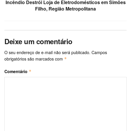
Incêndio Destrói Loja de Eletrodomésticos em Simões
Filho, Região Metropolitana
Deixe um comentário
O seu endereço de e-mail não será publicado.
Campos
obrigatórios são marcados com
*
Comentário
*