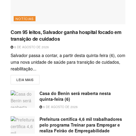
NOTÍCIAS
Com 95 leitos, Salvador ganha hospital focado em
transição de cuidados
6 DE AGOSTO DE 2026
Salvador passa a contar, a partir desta quinta-feira (6), com
uma nova unidade de saúde para transição de cuidados,
reabilitação...
LEIA MAIS
Casa do Benin será reaberta nesta
quinta-feira (6)
6 DE AGOSTO DE 2026
Prefeitura certifica 4,6 mil trabalhadores
pelo programa Treinar para Empregar e
realiza Feirão de Empregabilidade