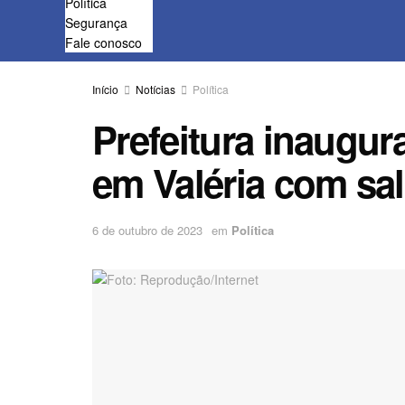
Política
Segurança
Fale conosco
Início
Notícias
Política
Prefeitura inaugur
em Valéria com sal
6 de outubro de 2023
em
Política