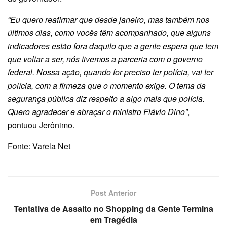
“Eu quero reafirmar que desde janeiro, mas também nos
últimos dias, como vocês têm acompanhado, que alguns
indicadores estão fora daquilo que a gente espera que tem
que voltar a ser, nós tivemos a parceria com o governo
federal. Nossa ação, quando for preciso ter polícia, vai ter
polícia, com a firmeza que o momento exige. O tema da
segurança pública diz respeito a algo mais que polícia.
Quero agradecer e abraçar o ministro Flávio Dino”
,
pontuou Jerônimo.
Fonte: Varela Net
Post Anterior
Tentativa de Assalto no Shopping da Gente Termina
em Tragédia