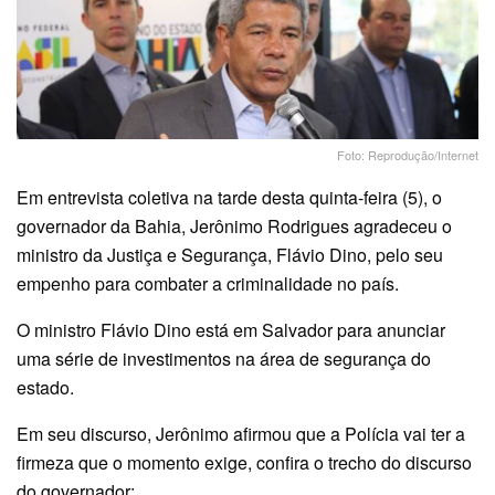
Foto: Reprodução/Internet
Em entrevista coletiva na tarde desta quinta-feira (5), o
governador da Bahia, Jerônimo Rodrigues agradeceu o
ministro da Justiça e Segurança, Flávio Dino, pelo seu
empenho para combater a criminalidade no país.
O ministro Flávio Dino está em Salvador para anunciar
uma série de investimentos na área de segurança do
estado.
Em seu discurso, Jerônimo afirmou que a Polícia vai ter a
firmeza que o momento exige, confira o trecho do discurso
do governador: