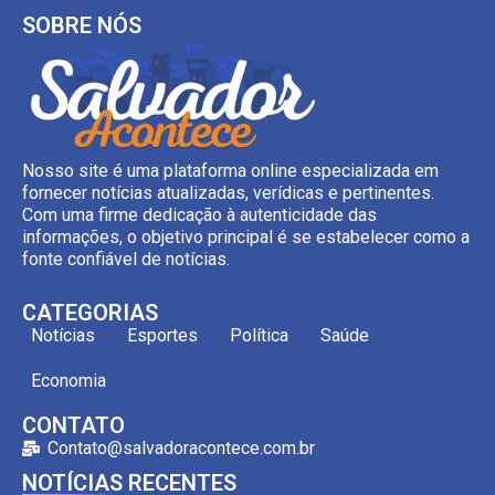
SOBRE NÓS
Nosso site é uma plataforma online especializada em
fornecer notícias atualizadas, verídicas e pertinentes.
Com uma firme dedicação à autenticidade das
informações, o objetivo principal é se estabelecer como a
fonte confiável de notícias.
CATEGORIAS
Notícias
Esportes
Política
Saúde
Economia
CONTATO
Contato@salvadoracontece.com.br
NOTÍCIAS RECENTES