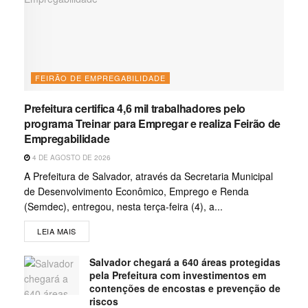
FEIRÃO DE EMPREGABILIDADE
Prefeitura certifica 4,6 mil trabalhadores pelo
programa Treinar para Empregar e realiza Feirão de
Empregabilidade
4 DE AGOSTO DE 2026
A Prefeitura de Salvador, através da Secretaria Municipal
de Desenvolvimento Econômico, Emprego e Renda
(Semdec), entregou, nesta terça-feira (4), a...
LEIA MAIS
Salvador chegará a 640 áreas protegidas
pela Prefeitura com investimentos em
contenções de encostas e prevenção de
riscos