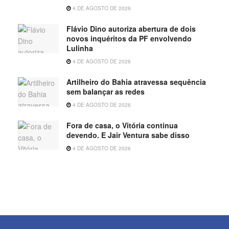
4 DE AGOSTO DE 2026
Flávio Dino autoriza abertura de dois
novos inquéritos da PF envolvendo
Lulinha
4 DE AGOSTO DE 2026
Artilheiro do Bahia atravessa sequência
sem balançar as redes
4 DE AGOSTO DE 2026
Fora de casa, o Vitória continua
devendo. E Jair Ventura sabe disso
4 DE AGOSTO DE 2026