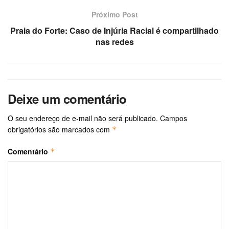
Próximo Post
Praia do Forte: Caso de Injúria Racial é compartilhado
nas redes
Deixe um comentário
O seu endereço de e-mail não será publicado.
Campos
obrigatórios são marcados com
*
Comentário
*