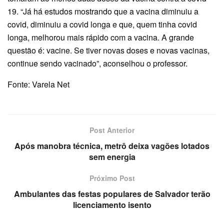
19. “Já há estudos mostrando que a vacina diminuiu a
covid, diminuiu a covid longa e que, quem tinha covid
longa, melhorou mais rápido com a vacina. A grande
questão é: vacine. Se tiver novas doses e novas vacinas,
continue sendo vacinado”, aconselhou o professor.
Fonte: Varela Net
Post Anterior
Após manobra técnica, metrô deixa vagões lotados
sem energia
Próximo Post
Ambulantes das festas populares de Salvador terão
licenciamento isento