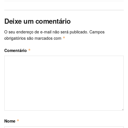
Deixe um comentário
O seu endereço de e-mail não será publicado.
Campos
obrigatórios são marcados com
*
Comentário
*
Nome
*