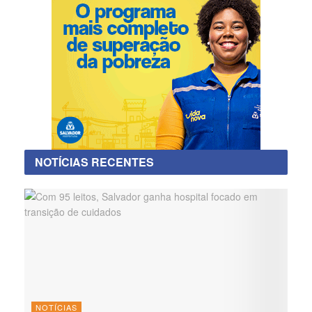
NOTÍCIAS RECENTES
NOTÍCIAS