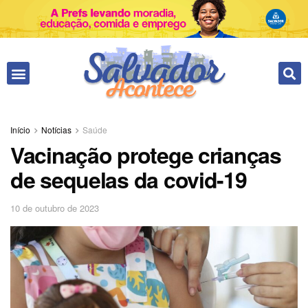
Início
Notícias
Saúde
Vacinação protege crianças
de sequelas da covid-19
10 de outubro de 2023