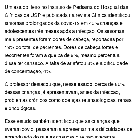
Um estudo feito no Instituto de Pediatria do Hospital das
Clínicas da USP e publicada na revista Clinics identificou
sintomas prolongados da covid-19 em 43% crianças e
adolescentes três meses após a infecção. Os sintomas
mais presentes foram dores de cabeça, reportadas por
19% do total de pacientes. Dores de cabeça fortes e
recorrentes foram a queixa de 9%, mesmo percentual
disse ter cansaço. A falta de ar afetou 8% e a dificuldade
de concentração, 4%.
O professor destacou que, nesse estudo, cerca de 80%
dessas crianças já apresentavam, antes da infecção,
problemas crônicos como doenças reumatológicas, renais
e oncológicas.
Esse estudo também identificou que as crianças que
tiveram covid, passaram a apresentar mais dificuldades de
aprendizado do que as crianças que não tiveram a