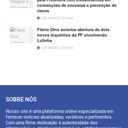
contenções de encostas e prevenção de
riscos
4 DE AGOSTO DE 2026
Flávio Dino autoriza abertura de dois
novos inquéritos da PF envolvendo
Lulinha
4 DE AGOSTO DE 2026
SOBRE NÓS
Nosso site é uma plataforma online especializada em
fornecer notícias atualizadas, verídicas e pertinentes.
Com uma firme dedicação à autenticidade das