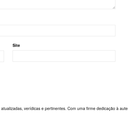
Site
 atualizadas, verídicas e pertinentes. Com uma firme dedicação à aute