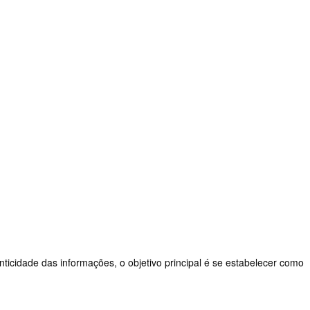
nticidade das informações, o objetivo principal é se estabelecer como