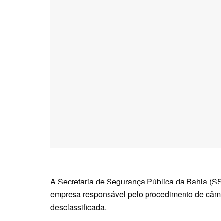
A Secretaria de Segurança Pública da Bahia (SSP
empresa responsável pelo procedimento de câmer
desclassificada.