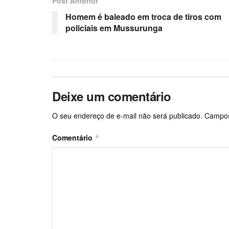
Post Anterior
Homem é baleado em troca de tiros com
policiais em Mussurunga
Deixe um comentário
O seu endereço de e-mail não será publicado.
Campos
Comentário
*