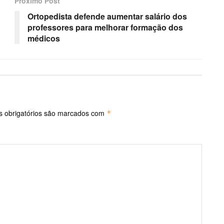
Próximo Post
Ortopedista defende aumentar salário dos
professores para melhorar formação dos
médicos
 obrigatórios são marcados com
*