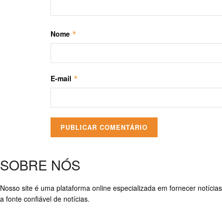
Nome
*
E-mail
*
SOBRE NÓS
Nosso site é uma plataforma online especializada em fornecer notícias
a fonte confiável de notícias.