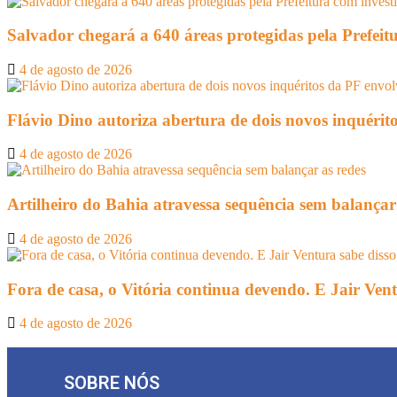
Salvador chegará a 640 áreas protegidas pela Prefeit
4 de agosto de 2026
Flávio Dino autoriza abertura de dois novos inquéri
4 de agosto de 2026
Artilheiro do Bahia atravessa sequência sem balançar
4 de agosto de 2026
Fora de casa, o Vitória continua devendo. E Jair Vent
4 de agosto de 2026
SOBRE NÓS