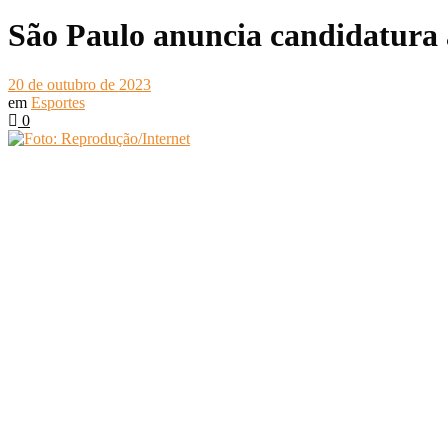
São Paulo anuncia candidatura 
20 de outubro de 2023
em
Esportes
0