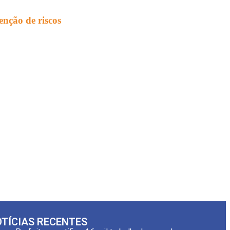
enção de riscos
TÍCIAS RECENTES