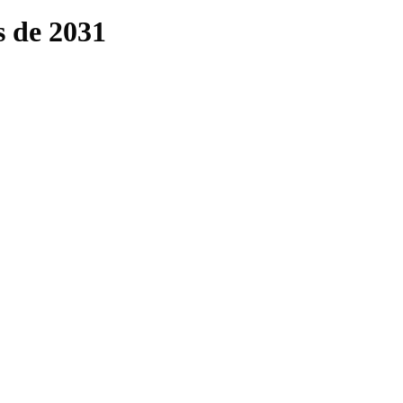
s de 2031