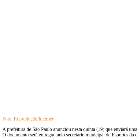
Foto: Reprodução/Internet
A prefeitura de São Paulo anunciou nesta quinta (19) que enviará um
O documento será entregue pelo secretário municipal de Esportes da ca