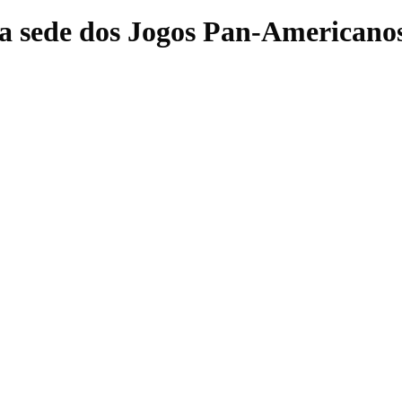
a sede dos Jogos Pan-Americano