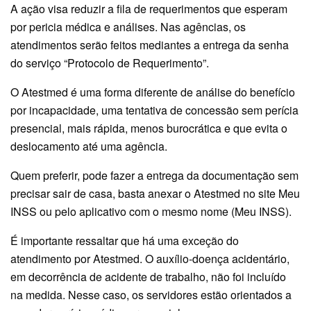
A ação visa reduzir a fila de requerimentos que esperam
por pericia médica e análises. Nas agências, os
atendimentos serão feitos mediantes a entrega da senha
do serviço “Protocolo de Requerimento”.
O Atestmed é uma forma diferente de análise do benefício
por incapacidade, uma tentativa de concessão sem perícia
presencial, mais rápida, menos burocrática e que evita o
deslocamento até uma agência.
Quem preferir, pode fazer a entrega da documentação sem
precisar sair de casa, basta anexar o Atestmed no site Meu
INSS ou pelo aplicativo com o mesmo nome (Meu INSS).
É importante ressaltar que há uma exceção do
atendimento por Atestmed. O auxílio-doença acidentário,
em decorrência de acidente de trabalho, não foi incluído
na medida. Nesse caso, os servidores estão orientados a