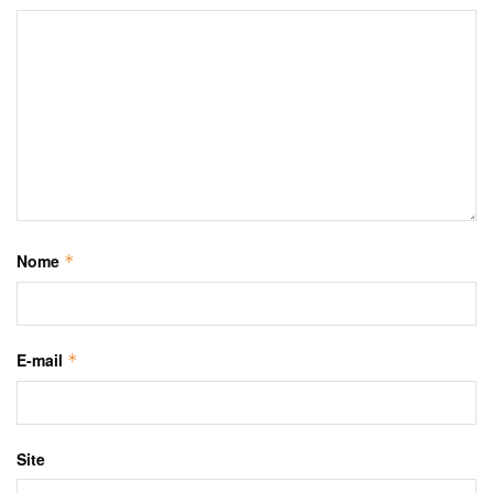
Nome
*
E-mail
*
Site