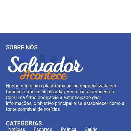
SOBRE NÓS
Nosso site é uma plataforma online especializada em
fornecer notícias atualizadas, verídicas e pertinentes.
Com uma firme dedicação à autenticidade das
informações, o objetivo principal é se estabelecer como a
fonte confiável de notícias.
CATEGORIAS
Notícias
Esportes
Política
Saúde