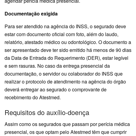
agendar perícia médica presencial.
Documentação exigida
Para ser atendido na agência do INSS, o segurado deve
estar com documento oficial com foto, além do laudo,
relatório, atestado médico ou odontológico. O documento a
ser apresentado deve ter sido emitido há menos de 90 dias
da Data de Entrada do Requerimento (DER), estar legível
e sem rasuras. No caso da entrega presencial da
documentação, o servidor ou colaborador do INSS que
realizar o protocolo de atendimento na agência do órgão
deverá entregar ao segurado o comprovante de
recebimento do Atestmed.
Requisitos do auxílio-doença
Assim como os segurados que passam por perícia médica
presencial, os que optam pelo Atestmed têm que cumprir