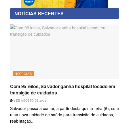
NOTÍCIAS RECENTES
NOTÍCIAS
Com 95 leitos, Salvador ganha hospital focado em
transição de cuidados
6 DE AGOSTO DE 2026
Salvador passa a contar, a partir desta quinta-feira (6), com
uma nova unidade de saúde para transição de cuidados,
reabilitação...