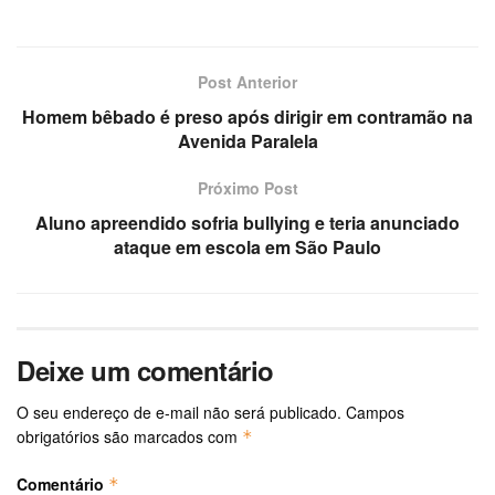
Post Anterior
Homem bêbado é preso após dirigir em contramão na
Avenida Paralela
Próximo Post
Aluno apreendido sofria bullying e teria anunciado
ataque em escola em São Paulo
Deixe um comentário
O seu endereço de e-mail não será publicado.
Campos
obrigatórios são marcados com
*
Comentário
*