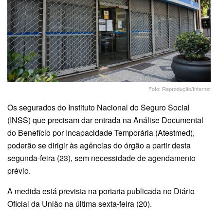
Foto: Reprodução/Internet
Os segurados do Instituto Nacional do Seguro Social
(INSS) que precisam dar entrada na Análise Documental
do Benefício por Incapacidade Temporária (Atestmed),
poderão se dirigir às agências do órgão a partir desta
segunda-feira (23), sem necessidade de agendamento
prévio.
A medida está prevista na portaria publicada no Diário
Oficial da União na última sexta-feira (20).