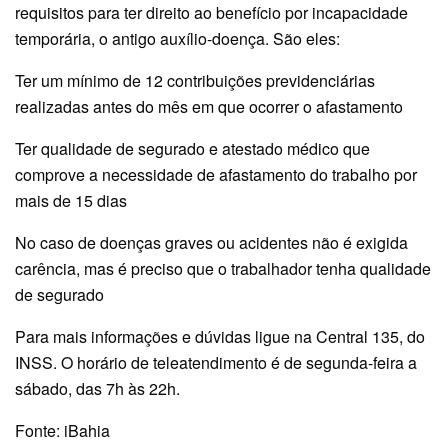
requisitos para ter direito ao benefício por incapacidade
temporária, o antigo auxílio-doença. São eles:
Ter um mínimo de 12 contribuições previdenciárias
realizadas antes do mês em que ocorrer o afastamento
Ter qualidade de segurado e atestado médico que
comprove a necessidade de afastamento do trabalho por
mais de 15 dias
No caso de doenças graves ou acidentes não é exigida
carência, mas é preciso que o trabalhador tenha qualidade
de segurado
Para mais informações e dúvidas ligue na Central 135, do
INSS. O horário de teleatendimento é de segunda-feira a
sábado, das 7h às 22h.
Fonte: iBahia