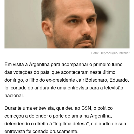
Foto: Reprodução/Internet
Em visita à Argentina para acompanhar o primeiro turno
das votações do país, que aconteceram neste último
domingo, o filho do ex-presidente Jair Bolsonaro, Eduardo,
foi cortado do ar durante uma entrevista para a televisão
nacional.
Durante uma entrevista, que deu ao C5N, o político
começou a defender o porte de arma na Argentina,
defendendo o direito à “legítima defesa”, e o áudio de sua
entrevista foi cortado bruscamente.