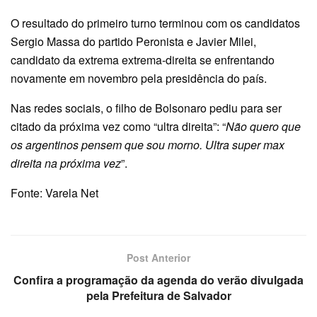
O resultado do primeiro turno terminou com os candidatos
Sergio Massa do partido Peronista e Javier Milei,
candidato da extrema extrema-direita se enfrentando
novamente em novembro pela presidência do país.
Nas redes sociais, o filho de Bolsonaro pediu para ser
citado da próxima vez como “ultra direita”: “
Não quero que
os argentinos pensem que sou morno. Ultra super max
direita na próxima vez
”.
Fonte: Varela Net
Post Anterior
Confira a programação da agenda do verão divulgada
pela Prefeitura de Salvador