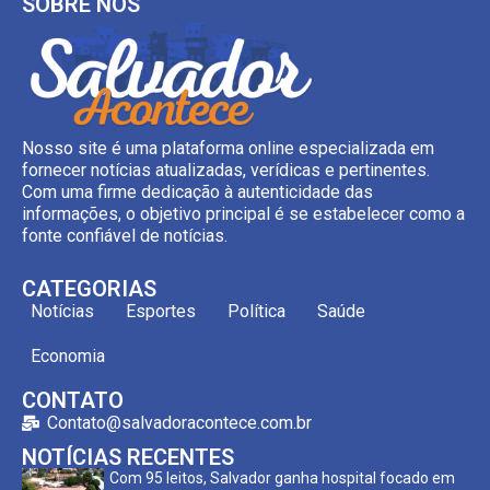
SOBRE NÓS
Nosso site é uma plataforma online especializada em
fornecer notícias atualizadas, verídicas e pertinentes.
Com uma firme dedicação à autenticidade das
informações, o objetivo principal é se estabelecer como a
fonte confiável de notícias.
CATEGORIAS
Notícias
Esportes
Política
Saúde
Economia
CONTATO
Contato@salvadoracontece.com.br
NOTÍCIAS RECENTES
Com 95 leitos, Salvador ganha hospital focado em