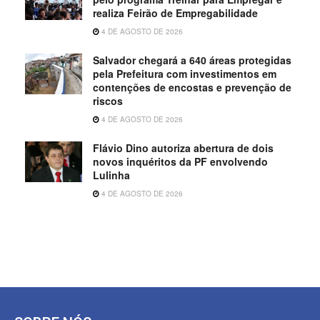
realiza Feirão de Empregabilidade
4 DE AGOSTO DE 2026
Salvador chegará a 640 áreas protegidas
pela Prefeitura com investimentos em
contenções de encostas e prevenção de
riscos
4 DE AGOSTO DE 2026
Flávio Dino autoriza abertura de dois
novos inquéritos da PF envolvendo
Lulinha
4 DE AGOSTO DE 2026