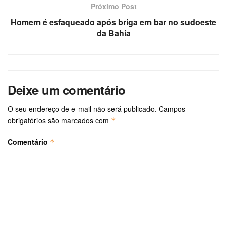
Próximo Post
Homem é esfaqueado após briga em bar no sudoeste
da Bahia
Deixe um comentário
O seu endereço de e-mail não será publicado.
Campos
obrigatórios são marcados com
*
Comentário
*