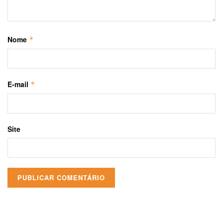
Nome
*
E-mail
*
Site