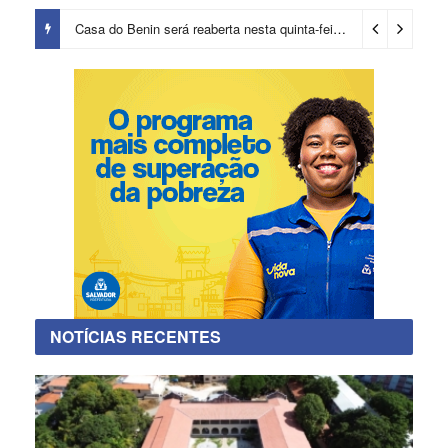
Casa do Benin será reaberta nesta quinta-feira (6)
5 horas ago
NOTÍCIAS RECENTES