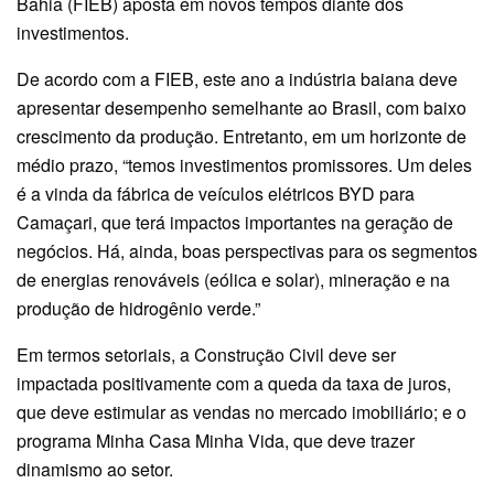
Bahia (FIEB) aposta em novos tempos diante dos
investimentos.
De acordo com a FIEB, este ano a indústria baiana deve
apresentar desempenho semelhante ao Brasil, com baixo
crescimento da produção. Entretanto, em um horizonte de
médio prazo, “temos investimentos promissores. Um deles
é a vinda da fábrica de veículos elétricos BYD para
Camaçari, que terá impactos importantes na geração de
negócios. Há, ainda, boas perspectivas para os segmentos
de energias renováveis (eólica e solar), mineração e na
produção de hidrogênio verde.”
Em termos setoriais, a Construção Civil deve ser
impactada positivamente com a queda da taxa de juros,
que deve estimular as vendas no mercado imobiliário; e o
programa Minha Casa Minha Vida, que deve trazer
dinamismo ao setor.