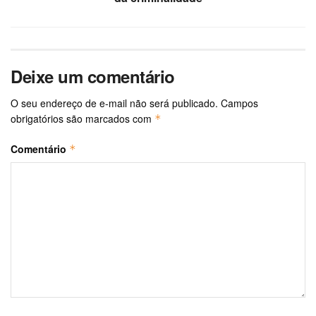
Deixe um comentário
O seu endereço de e-mail não será publicado.
Campos
obrigatórios são marcados com
*
Comentário
*