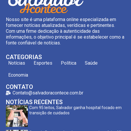
Nosso site é uma plataforma online especializada em
fornecer notícias atualizadas, verídicas e pertinentes.
Com uma firme dedicação à autenticidade das
informações, o objetivo principal é se estabelecer como a
fonte confiável de notícias.
CATEGORIAS
Notícias
Esportes
Política
Saúde
Economia
CONTATO
Contato@salvadoracontece.com.br
NOTÍCIAS RECENTES
Com 95 leitos, Salvador ganha hospital focado em
transição de cuidados