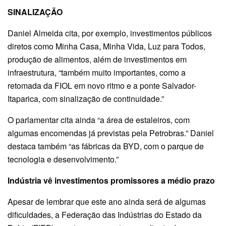
SINALIZAÇÃO
Daniel Almeida cita, por exemplo, investimentos públicos
diretos como Minha Casa, Minha Vida, Luz para Todos,
produção de alimentos, além de investimentos em
infraestrutura, “também muito importantes, como a
retomada da FIOL em novo ritmo e a ponte Salvador-
Itaparica, com sinalização de continuidade.”
O parlamentar cita ainda “a área de estaleiros, com
algumas encomendas já previstas pela Petrobras.” Daniel
destaca também “as fábricas da BYD, com o parque de
tecnologia e desenvolvimento.”
Indústria vê investimentos promissores a médio prazo
Apesar de lembrar que este ano ainda será de algumas
dificuldades, a Federação das Indústrias do Estado da