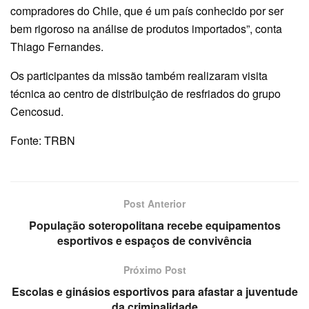
compradores do Chile, que é um país conhecido por ser
bem rigoroso na análise de produtos importados”, conta
Thiago Fernandes.
Os participantes da missão também realizaram visita
técnica ao centro de distribuição de resfriados do grupo
Cencosud.
Fonte: TRBN
Post Anterior
População soteropolitana recebe equipamentos
esportivos e espaços de convivência
Próximo Post
Escolas e ginásios esportivos para afastar a juventude
da criminalidade