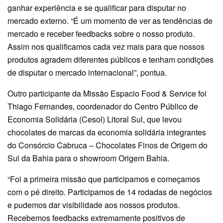
ganhar experiência e se qualificar para disputar no
mercado externo. “É um momento de ver as tendências de
mercado e receber feedbacks sobre o nosso produto.
Assim nos qualificamos cada vez mais para que nossos
produtos agradem diferentes públicos e tenham condições
de disputar o mercado internacional”, pontua.
Outro participante da Missão Espacio Food & Service foi
Thiago Fernandes, coordenador do Centro Público de
Economia Solidária (Cesol) Litoral Sul, que levou
chocolates de marcas da economia solidária integrantes
do Consórcio Cabruca – Chocolates Finos de Origem do
Sul da Bahia para o showroom Origem Bahia.
“Foi a primeira missão que participamos e começamos
com o pé direito. Participamos de 14 rodadas de negócios
e pudemos dar visibilidade aos nossos produtos.
Recebemos feedbacks extremamente positivos de