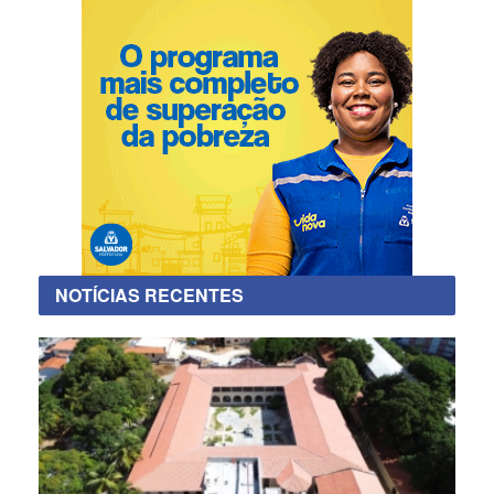
NOTÍCIAS RECENTES