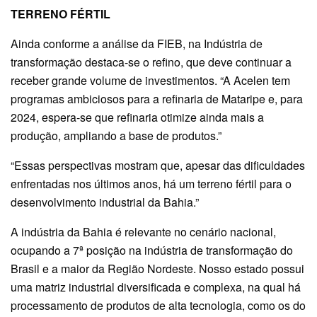
TERRENO FÉRTIL
Ainda conforme a análise da FIEB, na Indústria de
transformação destaca-se o refino, que deve continuar a
receber grande volume de investimentos. “A Acelen tem
programas ambiciosos para a refinaria de Mataripe e, para
2024, espera-se que refinaria otimize ainda mais a
produção, ampliando a base de produtos.”
“Essas perspectivas mostram que, apesar das dificuldades
enfrentadas nos últimos anos, há um terreno fértil para o
desenvolvimento industrial da Bahia.”
A indústria da Bahia é relevante no cenário nacional,
ocupando a 7ª posição na indústria de transformação do
Brasil e a maior da Região Nordeste. Nosso estado possui
uma matriz industrial diversificada e complexa, na qual há
processamento de produtos de alta tecnologia, como os do