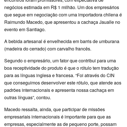
negócios estimada em R$ 1 milhão. Um dos empresários
que segue em negociação com uma importadora chilena é
Raimundo Macedo, que apresentou a cachaça Jaualle no
evento em Santiago.
A bebida artesanal é envelhecida em barris de umburana
(madeira do cerrado) com carvalho francês.
Segundo o empresário, um fator que contribui para uma
boa receptividade do produto é que o rótulo tem tradução
para as línguas inglesa e francesa. “Foi através do CIN
que conseguimos desenvolver este rótulo, que atende aos
padrões internacionais e apresenta nossa cachaça em
outras línguas”, contou.
Macedo ressalta, ainda, que participar de missões
empresariais internacionais é importante para que as
empresas, especialmente as de pequeno porte, possam