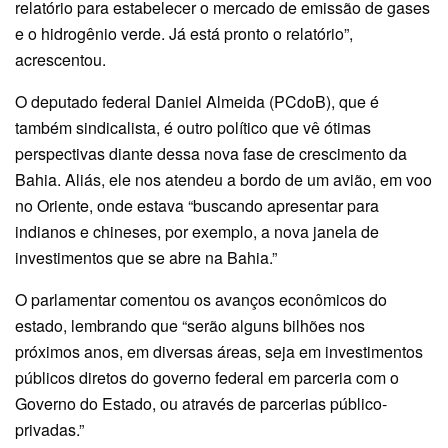
relatório para estabelecer o mercado de emissão de gases
e o hidrogênio verde. Já está pronto o relatório”,
acrescentou.
O deputado federal Daniel Almeida (PCdoB), que é
também sindicalista, é outro político que vê ótimas
perspectivas diante dessa nova fase de crescimento da
Bahia. Aliás, ele nos atendeu a bordo de um avião, em voo
no Oriente, onde estava “buscando apresentar para
indianos e chineses, por exemplo, a nova janela de
investimentos que se abre na Bahia.”
O parlamentar comentou os avanços econômicos do
estado, lembrando que “serão alguns bilhões nos
próximos anos, em diversas áreas, seja em investimentos
públicos diretos do governo federal em parceria com o
Governo do Estado, ou através de parcerias público-
privadas.”