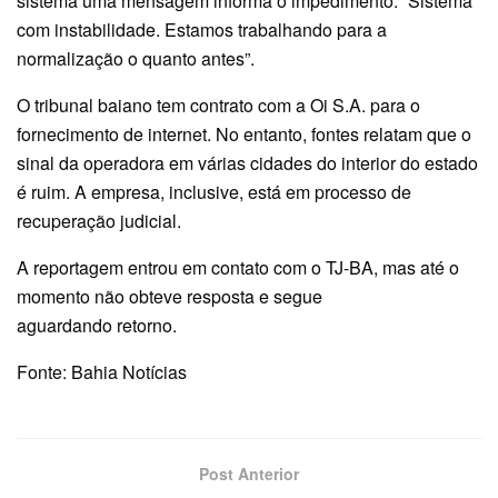
sistema uma mensagem informa o impedimento: “Sistema
com instabilidade. Estamos trabalhando para a
normalização o quanto antes”.
O tribunal baiano tem contrato com a Oi S.A. para o
fornecimento de internet. No entanto, fontes relatam que o
sinal da operadora em várias cidades do interior do estado
é ruim. A empresa, inclusive, está em processo de
recuperação judicial.
A reportagem entrou em contato com o TJ-BA, mas até o
momento não obteve resposta e segue
aguardando retorno.
Fonte: Bahia Notícias
Post Anterior