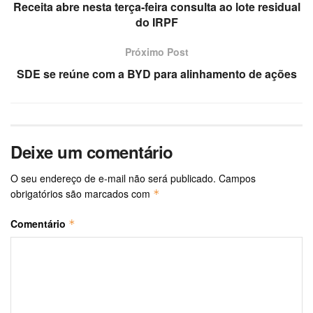
Receita abre nesta terça-feira consulta ao lote residual
do IRPF
Próximo Post
SDE se reúne com a BYD para alinhamento de ações
Deixe um comentário
O seu endereço de e-mail não será publicado.
Campos
obrigatórios são marcados com
*
Comentário
*