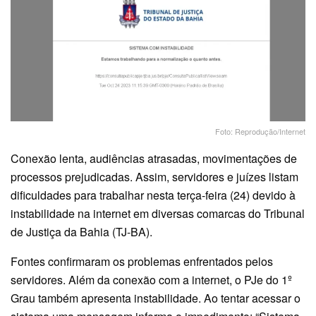
Foto: Reprodução/Internet
Conexão lenta, audiências atrasadas, movimentações de
processos prejudicadas. Assim, servidores e juízes listam
dificuldades para trabalhar nesta terça-feira (24) devido à
instabilidade na internet em diversas comarcas do Tribunal
de Justiça da Bahia (TJ-BA).
Fontes confirmaram os problemas enfrentados pelos
servidores. Além da conexão com a internet, o PJe do 1º
Grau também apresenta instabilidade. Ao tentar acessar o