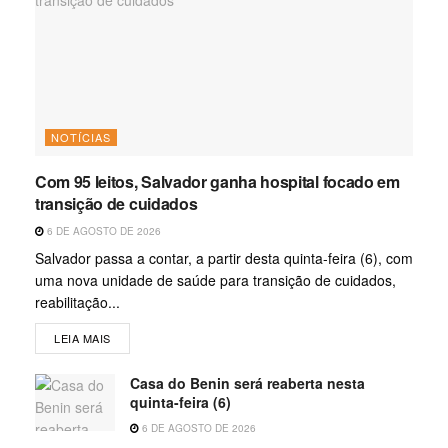
NOTÍCIAS
Com 95 leitos, Salvador ganha hospital focado em
transição de cuidados
6 DE AGOSTO DE 2026
Salvador passa a contar, a partir desta quinta-feira (6), com
uma nova unidade de saúde para transição de cuidados,
reabilitação...
LEIA MAIS
Casa do Benin será reaberta nesta
quinta-feira (6)
6 DE AGOSTO DE 2026