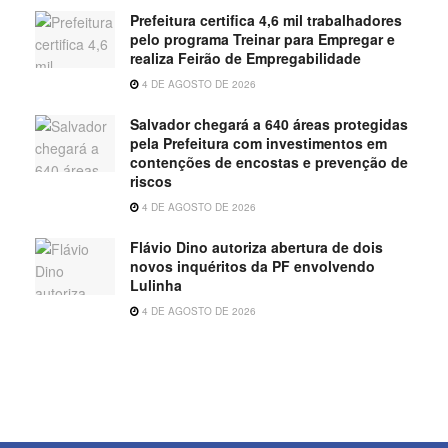
Prefeitura certifica 4,6 mil trabalhadores
pelo programa Treinar para Empregar e
realiza Feirão de Empregabilidade
4 DE AGOSTO DE 2026
Salvador chegará a 640 áreas protegidas
pela Prefeitura com investimentos em
contenções de encostas e prevenção de
riscos
4 DE AGOSTO DE 2026
Flávio Dino autoriza abertura de dois
novos inquéritos da PF envolvendo
Lulinha
4 DE AGOSTO DE 2026