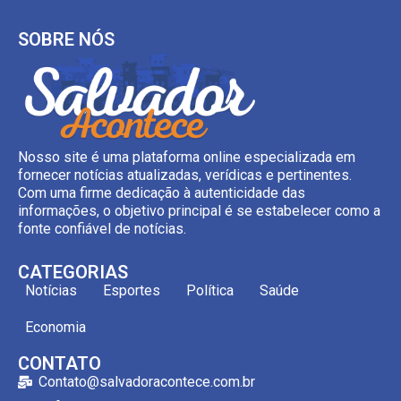
SOBRE NÓS
Nosso site é uma plataforma online especializada em
fornecer notícias atualizadas, verídicas e pertinentes.
Com uma firme dedicação à autenticidade das
informações, o objetivo principal é se estabelecer como a
fonte confiável de notícias.
CATEGORIAS
Notícias
Esportes
Política
Saúde
Economia
CONTATO
Contato@salvadoracontece.com.br