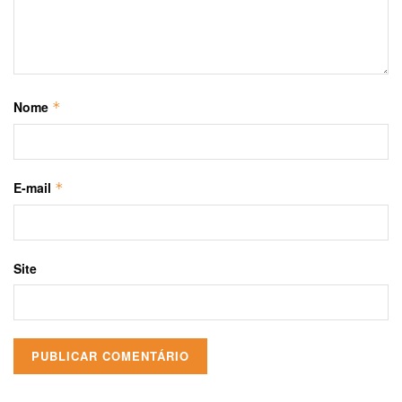
Nome
*
E-mail
*
Site