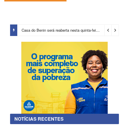
Casa do Benin será reaberta nesta quinta-feira (6)
7 horas ago
NOTÍCIAS RECENTES