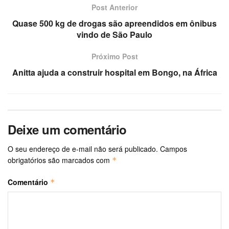
Post Anterior
Quase 500 kg de drogas são apreendidos em ônibus
vindo de São Paulo
Próximo Post
Anitta ajuda a construir hospital em Bongo, na África
Deixe um comentário
O seu endereço de e-mail não será publicado.
Campos
obrigatórios são marcados com
*
Comentário
*