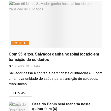
NOTÍCIAS
Com 95 leitos, Salvador ganha hospital focado em
transição de cuidados
6 DE AGOSTO DE 2026
Salvador passa a contar, a partir desta quinta-feira (6), com
uma nova unidade de saúde para transição de cuidados,
reabilitação...
LEIA MAIS
Casa do Benin será reaberta nesta
quinta-feira (6)