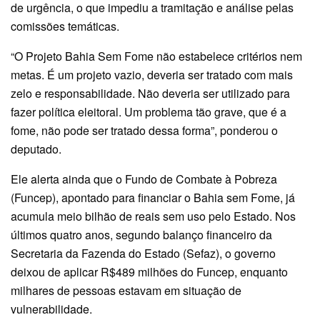
de urgência, o que impediu a tramitação e análise pelas
comissões temáticas.
“O Projeto Bahia Sem Fome não estabelece critérios nem
metas. É um projeto vazio, deveria ser tratado com mais
zelo e responsabilidade. Não deveria ser utilizado para
fazer política eleitoral. Um problema tão grave, que é a
fome, não pode ser tratado dessa forma”, ponderou o
deputado.
Ele alerta ainda que o Fundo de Combate à Pobreza
(Funcep), apontado para financiar o Bahia sem Fome, já
acumula meio bilhão de reais sem uso pelo Estado. Nos
últimos quatro anos, segundo balanço financeiro da
Secretaria da Fazenda do Estado (Sefaz), o governo
deixou de aplicar R$489 milhões do Funcep, enquanto
milhares de pessoas estavam em situação de
vulnerabilidade.