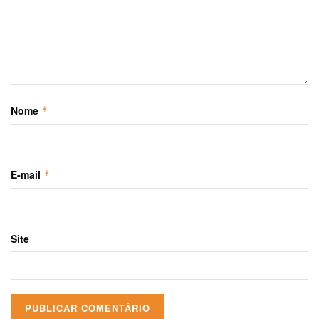
Nome
*
E-mail
*
Site