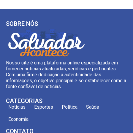
SOBRE NÓS
Nosso site é uma plataforma online especializada em
fornecer notícias atualizadas, verídicas e pertinentes.
Com uma firme dedicação à autenticidade das
informações, o objetivo principal é se estabelecer como a
fonte confiável de notícias.
CATEGORIAS
Notícias
Esportes
Política
Saúde
Economia
CONTATO