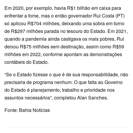
Em 2020, por exemplo, havia R$1 bilhão em caixa para
enfrentar a fome, mas o então governador Rui Costa (PT)
só aplicou R$704 milhões, deixando uma sobra em torno
de R$297 milhões parada no tesouro do Estado. Em 2021,
quando a pandemia ainda castigava os mais pobres, Rui
deixou R$75 milhões sem destinação, assim como R$59
milhões em 2022, conforme apontam as demonstrações
contábeis do Estado.
“Se o Estado fizesse o que é de sua responsabilidade, não
precisaria de programa nenhum. O que falta ao Governo
do Estado é planejamento, trabalho e prioridade nos
assuntos necessários”, completou Alan Sanches.
Fonte: Bahia Notícias