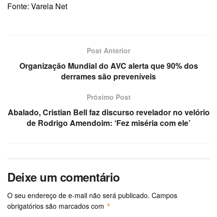
Fonte: Varela Net
Post Anterior
Organização Mundial do AVC alerta que 90% dos
derrames são preveníveis
Próximo Post
Abalado, Cristian Bell faz discurso revelador no velório
de Rodrigo Amendoim: ‘Fez miséria com ele’
Deixe um comentário
O seu endereço de e-mail não será publicado.
Campos
obrigatórios são marcados com
*