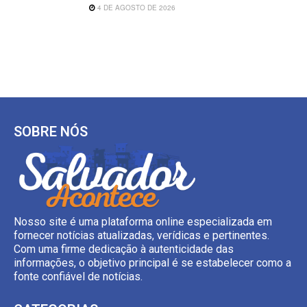
4 DE AGOSTO DE 2026
SOBRE NÓS
Nosso site é uma plataforma online especializada em
fornecer notícias atualizadas, verídicas e pertinentes.
Com uma firme dedicação à autenticidade das
informações, o objetivo principal é se estabelecer como a
fonte confiável de notícias.