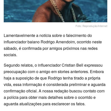
Foto: Reprodução/Internet
Lamentavelmente a notícia sobre o falecimento do
influenciador baiano Rodrigo Amendoim, ocorrido neste
sábado, é confirmada por amigos próximos nas redes
sociais.
Segundo relatos, o influenciador Cristian Bell expressou
preocupação com o amigo em stories anteriores. Embora
haja a suposição de que Rodrigo tenha tirado a própria
vida, essa informação é considerada preliminar e aguarda
confirmação oficial. A nossa redação buscou contato com
a polícia para obter mais detalhes sobre o ocorrido e
aguarda atualizações para esclarecer os fatos.