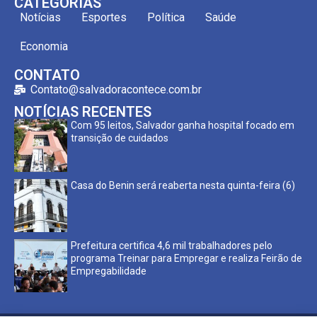
CATEGORIAS
Notícias
Esportes
Política
Saúde
Economia
CONTATO
Contato@salvadoracontece.com.br
NOTÍCIAS RECENTES
Com 95 leitos, Salvador ganha hospital focado em
transição de cuidados
Casa do Benin será reaberta nesta quinta-feira (6)
Prefeitura certifica 4,6 mil trabalhadores pelo
programa Treinar para Empregar e realiza Feirão de
Empregabilidade