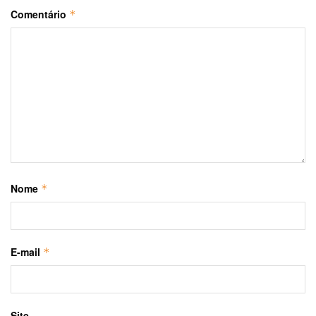
Comentário
*
Nome
*
E-mail
*
Site