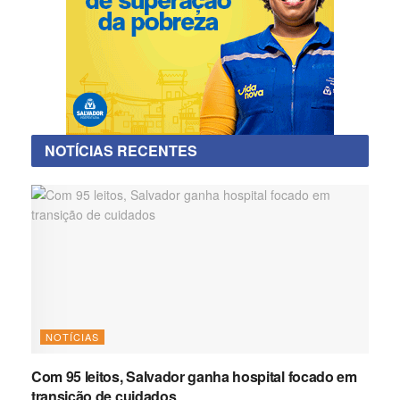
NOTÍCIAS RECENTES
NOTÍCIAS
Com 95 leitos, Salvador ganha hospital focado em
transição de cuidados