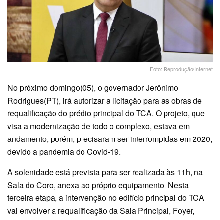
Foto: Reprodução/Internet
No próximo domingo(05), o governador Jerônimo
Rodrigues(PT), irá autorizar a licitação para as obras de
requalificação do prédio principal do TCA. O projeto, que
visa a modernização de todo o complexo, estava em
andamento, porém, precisaram ser interrompidas em 2020,
devido a pandemia do Covid-19.
A solenidade está prevista para ser realizada às 11h, na
Sala do Coro, anexa ao próprio equipamento. Nesta
terceira etapa, a intervenção no edifício principal do TCA
vai envolver a requalificação da Sala Principal, Foyer,