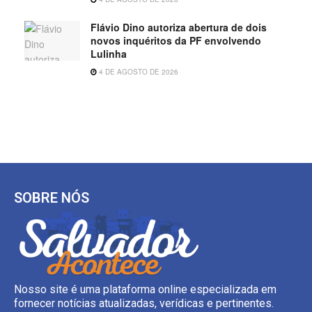
Flávio Dino autoriza abertura de dois
novos inquéritos da PF envolvendo
Lulinha
4 DE AGOSTO DE 2026
SOBRE NÓS
Nosso site é uma plataforma online especializada em
fornecer notícias atualizadas, verídicas e pertinentes.