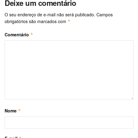
Deixe um comentário
O seu endereço de e-mail não será publicado.
Campos
obrigatórios são marcados com
*
Comentário
*
Nome
*