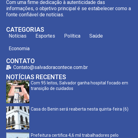
Com uma firme dedicação à autenticidade das
informações, o objetivo principal é se estabelecer como a
fonte confiável de notícias.
CATEGORIAS
Notícias
Esportes
Política
Saúde
Economia
CONTATO
Contato@salvadoracontece.com.br
NOTÍCIAS RECENTES
Com 95 leitos, Salvador ganha hospital focado em
transição de cuidados
Casa do Benin será reaberta nesta quinta-feira (6)
Prefeitura certifica 4,6 mil trabalhadores pelo