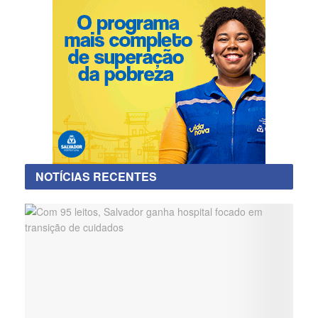
NOTÍCIAS RECENTES