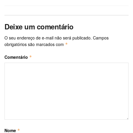
Deixe um comentário
O seu endereço de e-mail não será publicado.
Campos
obrigatórios são marcados com
*
Comentário
*
Nome
*