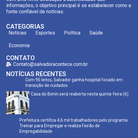
informações, o objetivo principal é se estabelecer como a
fonte confiável de notícias.
CATEGORIAS
Notícias
Esportes
Política
Saúde
Economia
CONTATO
Contato@salvadoracontece.com.br
NOTÍCIAS RECENTES
Com 95 leitos, Salvador ganha hospital focado em
transição de cuidados
Casa do Benin será reaberta nesta quinta-feira (6)
Prefeitura certifica 4,6 mil trabalhadores pelo programa
Treinar para Empregar e realiza Feirão de
Empregabilidade