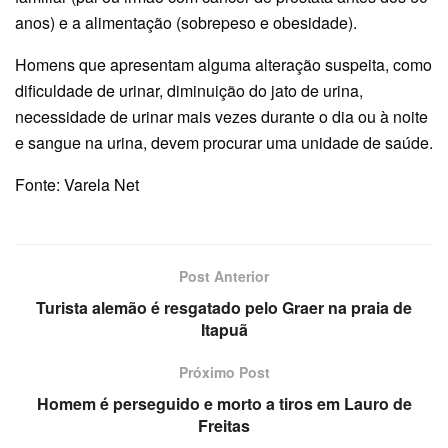
anos) e a alimentação (sobrepeso e obesidade).
Homens que apresentam alguma alteração suspeita, como
dificuldade de urinar, diminuição do jato de urina,
necessidade de urinar mais vezes durante o dia ou à noite
e sangue na urina, devem procurar uma unidade de saúde.
Fonte: Varela Net
Post Anterior
Turista alemão é resgatado pelo Graer na praia de
Itapuã
Próximo Post
Homem é perseguido e morto a tiros em Lauro de
Freitas