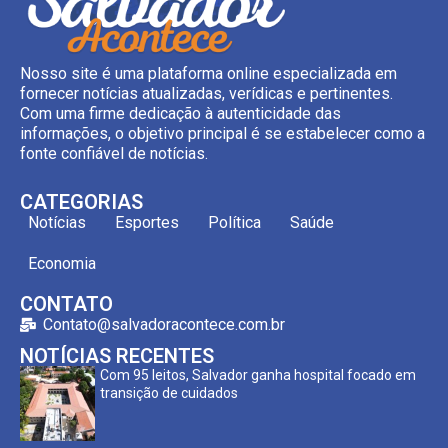
Nosso site é uma plataforma online especializada em
fornecer notícias atualizadas, verídicas e pertinentes.
Com uma firme dedicação à autenticidade das
informações, o objetivo principal é se estabelecer como a
fonte confiável de notícias.
CATEGORIAS
Notícias
Esportes
Política
Saúde
Economia
CONTATO
Contato@salvadoracontece.com.br
NOTÍCIAS RECENTES
Com 95 leitos, Salvador ganha hospital focado em
transição de cuidados