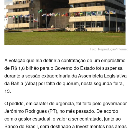
Foto: Reprodução/Internet
A votação que iria definir a contratação de um empréstimo
de R$ 1,6 bilhão para o Governo do Estado foi suspensa
durante a sessão extraordinária da Assembleia Legislativa
da Bahia (Alba) por falta de quórum, nesta segunda-feira,
13.
O pedido, em caráter de urgência, foi feito pelo governador
Jerônimo Rodrigues (PT), no mês passado. De acordo
com o gestor estadual, o valor a ser contratado, junto ao
Banco do Brasil, será destinado a investimentos nas áreas