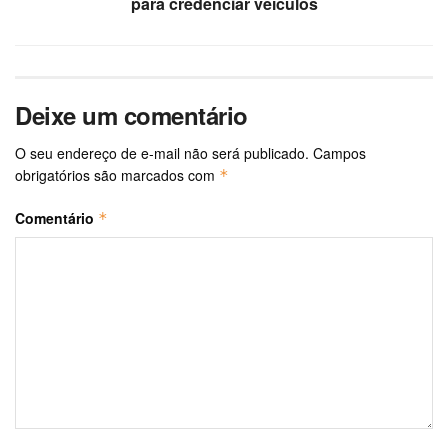
para credenciar veículos
Deixe um comentário
O seu endereço de e-mail não será publicado.
Campos
obrigatórios são marcados com
*
Comentário
*