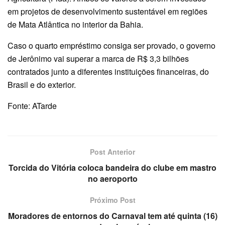
em projetos de desenvolvimento sustentável em regiões
de Mata Atlântica no interior da Bahia.
Caso o quarto empréstimo consiga ser provado, o governo
de Jerônimo vai superar a marca de R$ 3,3 bilhões
contratados junto a diferentes instituições financeiras, do
Brasil e do exterior.
Fonte: ATarde
Post Anterior
Torcida do Vitória coloca bandeira do clube em mastro
no aeroporto
Próximo Post
Moradores de entornos do Carnaval tem até quinta (16)