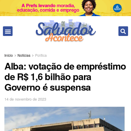
Início
Notícias
Política
Alba: votação de empréstimo
de R$ 1,6 bilhão para
Governo é suspensa
14 de novembro de 2023