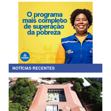
NOTÍCIAS RECENTES