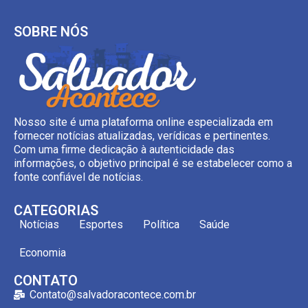
SOBRE NÓS
Nosso site é uma plataforma online especializada em
fornecer notícias atualizadas, verídicas e pertinentes.
Com uma firme dedicação à autenticidade das
informações, o objetivo principal é se estabelecer como a
fonte confiável de notícias.
CATEGORIAS
Notícias
Esportes
Política
Saúde
Economia
CONTATO
Contato@salvadoracontece.com.br