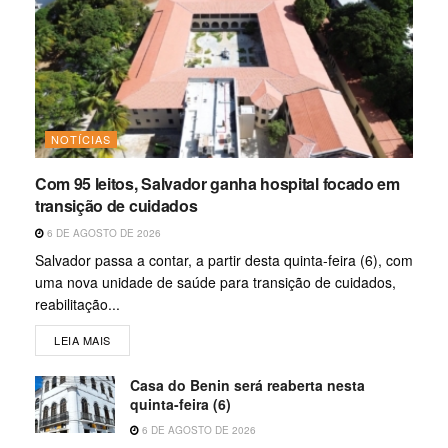
NOTÍCIAS
Com 95 leitos, Salvador ganha hospital focado em
transição de cuidados
6 DE AGOSTO DE 2026
Salvador passa a contar, a partir desta quinta-feira (6), com
uma nova unidade de saúde para transição de cuidados,
reabilitação...
LEIA MAIS
Casa do Benin será reaberta nesta
quinta-feira (6)
6 DE AGOSTO DE 2026