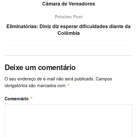
Câmara de Vereadores
Próximo Post
Eliminatórias: Diniz diz esperar dificuldades diante da
Colômbia
Deixe um comentário
O seu endereço de e-mail não será publicado.
Campos
obrigatórios são marcados com
*
Comentário
*