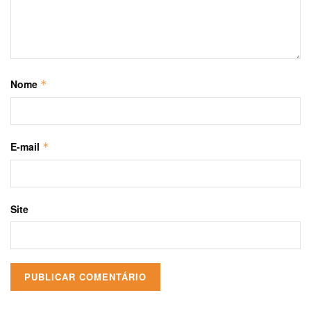
Nome
*
E-mail
*
Site