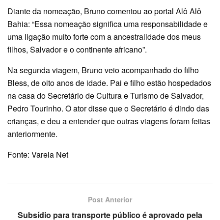
Diante da nomeação, Bruno comentou ao portal Alô Alô
Bahia: “Essa nomeação significa uma responsabilidade e
uma ligação muito forte com a ancestralidade dos meus
filhos, Salvador e o continente africano”.
Na segunda viagem, Bruno veio acompanhado do filho
Bless, de oito anos de idade. Pai e filho estão hospedados
na casa do Secretário de Cultura e Turismo de Salvador,
Pedro Tourinho. O ator disse que o Secretário é dindo das
crianças, e deu a entender que outras viagens foram feitas
anteriormente.
Fonte: Varela Net
Post Anterior
Subsídio para transporte público é aprovado pela