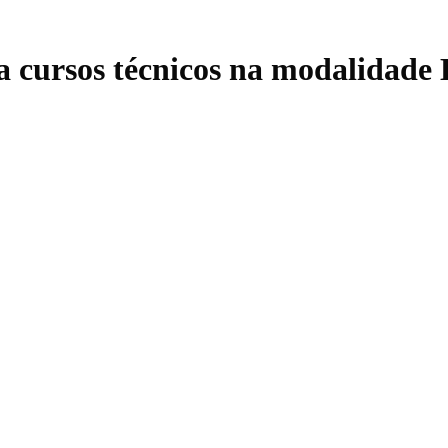
ra cursos técnicos na modalidad