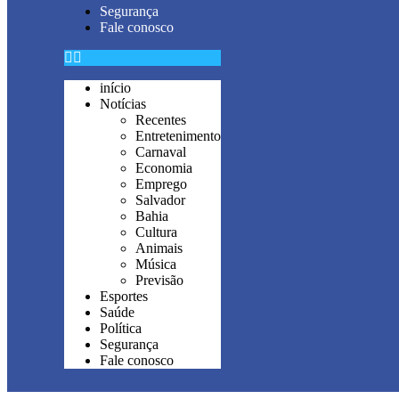
Segurança
Fale conosco
início
Notícias
Recentes
Entretenimento
Carnaval
Economia
Emprego
Salvador
Bahia
Cultura
Animais
Música
Previsão
Esportes
Saúde
Política
Segurança
Fale conosco