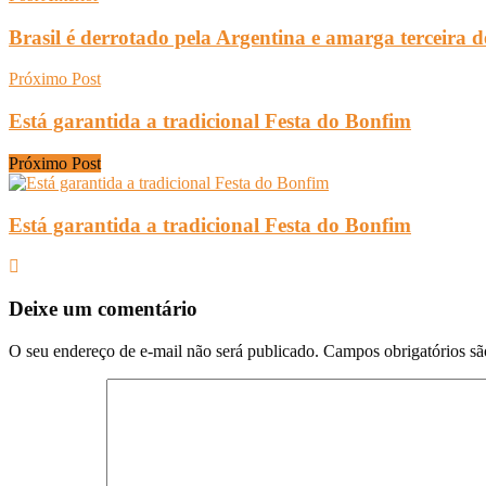
Brasil é derrotado pela Argentina e amarga terceira d
Próximo Post
Está garantida a tradicional Festa do Bonfim
Próximo Post
Está garantida a tradicional Festa do Bonfim
Deixe um comentário
O seu endereço de e-mail não será publicado.
Campos obrigatórios s