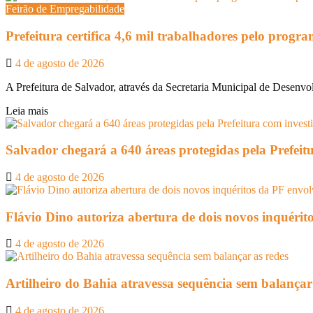
Feirão de Empregabilidade
Prefeitura certifica 4,6 mil trabalhadores pelo prog
4 de agosto de 2026
A Prefeitura de Salvador, através da Secretaria Municipal de Desenvo
Leia mais
Salvador chegará a 640 áreas protegidas pela Prefeit
4 de agosto de 2026
Flávio Dino autoriza abertura de dois novos inquéri
4 de agosto de 2026
Artilheiro do Bahia atravessa sequência sem balançar
4 de agosto de 2026