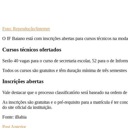
Foto: Reprodução/Internet
O IF Baiano está com inscrições abertas para cursos técnicos na mod
Cursos técnicos ofertados
Serão 40 vagas para o curso de secretaria escolar, 52 para o de Info
Todos os cursos são gratuitos e têm duração mínima de três semestre
Inscrições abertas
Vale destacar que o processo classificatório será baseado na ordem de 
As inscrições são gratuitas e o pré-requisito para a matrícula é ter c
do site oficial da instituição.
Fonte: iBahia
Post Anterior