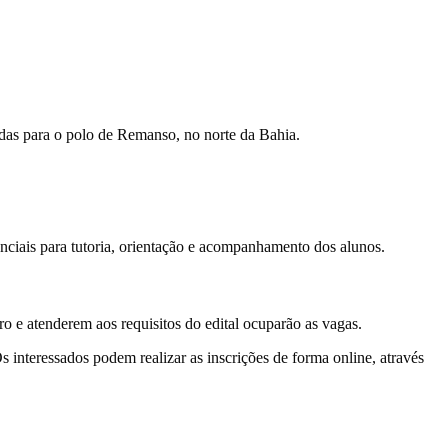
adas para o polo de Remanso, no norte da Bahia.
nciais para tutoria, orientação e acompanhamento dos alunos.
ro e atenderem aos requisitos do edital ocuparão as vagas.
s interessados podem realizar as inscrições de forma online, através