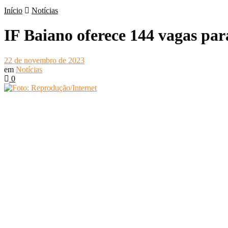
Início
Notícias
IF Baiano oferece 144 vagas pa
22 de novembro de 2023
em
Notícias
0