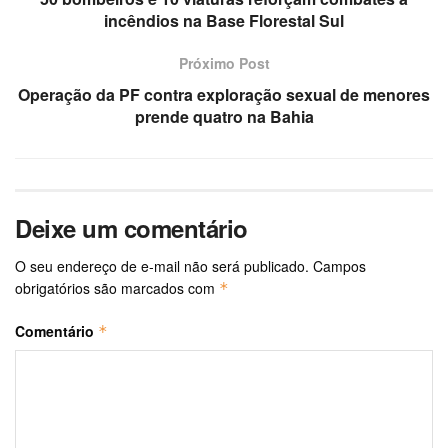
incêndios na Base Florestal Sul
Próximo Post
Operação da PF contra exploração sexual de menores
prende quatro na Bahia
Deixe um comentário
O seu endereço de e-mail não será publicado.
Campos
obrigatórios são marcados com
*
Comentário
*