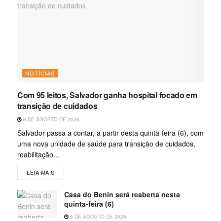
NOTÍCIAS
Com 95 leitos, Salvador ganha hospital focado em
transição de cuidados
6 DE AGOSTO DE 2026
Salvador passa a contar, a partir desta quinta-feira (6), com
uma nova unidade de saúde para transição de cuidados,
reabilitação...
LEIA MAIS
Casa do Benin será reaberta nesta
quinta-feira (6)
6 DE AGOSTO DE 2026