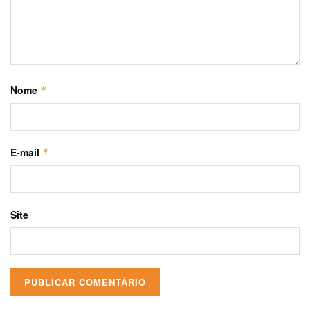
Nome
*
E-mail
*
Site