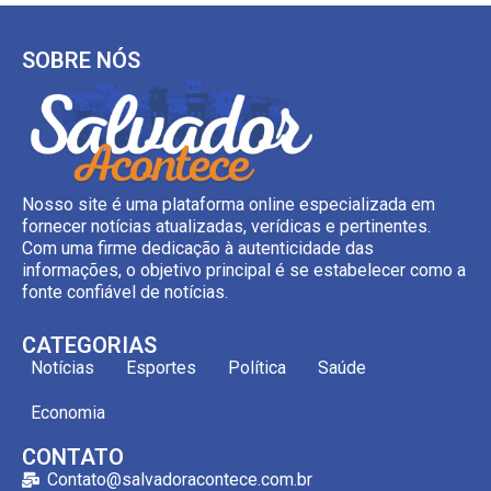
SOBRE NÓS
Nosso site é uma plataforma online especializada em
fornecer notícias atualizadas, verídicas e pertinentes.
Com uma firme dedicação à autenticidade das
informações, o objetivo principal é se estabelecer como a
fonte confiável de notícias.
CATEGORIAS
Notícias
Esportes
Política
Saúde
Economia
CONTATO
Contato@salvadoracontece.com.br