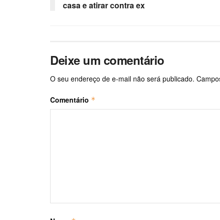
casa e atirar contra ex
Deixe um comentário
O seu endereço de e-mail não será publicado.
Campos
Comentário
*