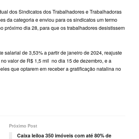
dual dos Sindicatos dos Trabalhadores e Trabalhadoras
es da categoria e enviou para os sindicatos um termo
o próximo dia 28, para que os trabalhadores desistissem
 salarial de 3,53% a partir de janeiro de 2024, reajuste
no valor de R$ 1,5 mil no dia 15 de dezembro, e a
les que optarem em receber a gratificação natalina no
Próximo Post
Caixa leiloa 350 imóveis com até 80% de