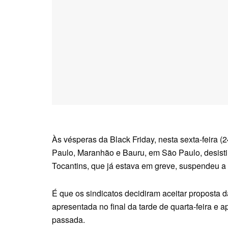
Às vésperas da Black Friday, nesta sexta-feira (
Paulo, Maranhão e Bauru, em São Paulo, desisti
Tocantins, que já estava em greve, suspendeu a 
É que os sindicatos decidiram aceitar proposta 
apresentada no final da tarde de quarta-feira e
passada.