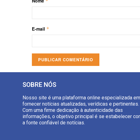
Nome
*
E-mail
*
SOBRE NÓS
Nosso site é uma plataforma online especializada e
fornecer notícias atualizadas, verídicas e pertinentes.
Com uma firme dedicação à autenticidade das
informações, o objetivo principal é se estabelecer c
a fonte confiável de notícias.