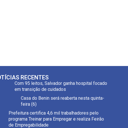
TÍCIAS RECENTES
Com 95 leitos, Salvador ganha hospital focado
em transição de cuidados
Casa do Benin será reaberta nesta quinta-
feira (6)
Prefeitura certifica 4,6 mil trabalhadores pelo
programa Treinar para Empregar e realiza Feirão
de Empregabilidade