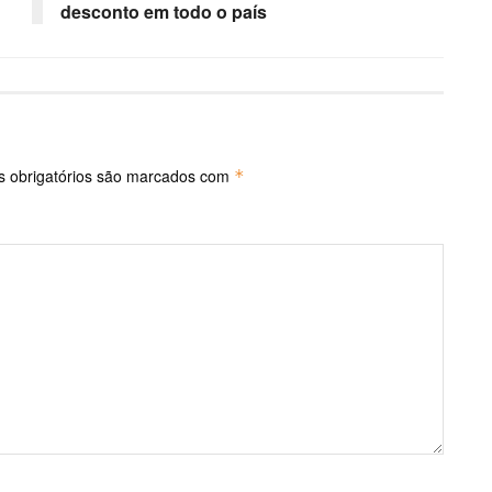
desconto em todo o país
 obrigatórios são marcados com
*