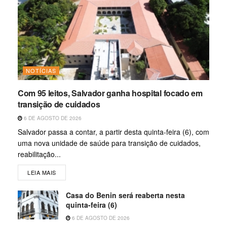
NOTÍCIAS
Com 95 leitos, Salvador ganha hospital focado em
transição de cuidados
6 DE AGOSTO DE 2026
Salvador passa a contar, a partir desta quinta-feira (6), com
uma nova unidade de saúde para transição de cuidados,
reabilitação...
LEIA MAIS
Casa do Benin será reaberta nesta
quinta-feira (6)
6 DE AGOSTO DE 2026