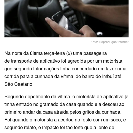
Foto: Reprodução/Internet
Na noite da última terça-feira (5) uma passageira
de transporte de aplicativo foi agredida por um motorista,
que segundo informações tinha concordado em fazer uma
corrida para a cunhada da vítima, do bairro do Imbuí até
São Caetano.
Segundo depoimento da vítima, o motorista de aplicativo já
tinha entrado no gramado da casa quando ela desceu ao
primeiro andar da casa atraída pelos gritos da cunhada.
Foi quando o motorista a acertou no rosto com um soco, e
segundo relato, o impacto foi tão forte que a lente de