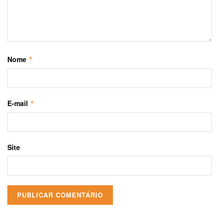
Nome
*
E-mail
*
Site