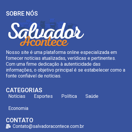
SOBRE NÓS
Nosso site é uma plataforma online especializada em
fornecer notícias atualizadas, verídicas e pertinentes.
Com uma firme dedicação à autenticidade das
informações, o objetivo principal é se estabelecer como a
fonte confiável de notícias.
CATEGORIAS
Notícias
Esportes
Política
Saúde
Economia
CONTATO
Contato@salvadoracontece.com.br