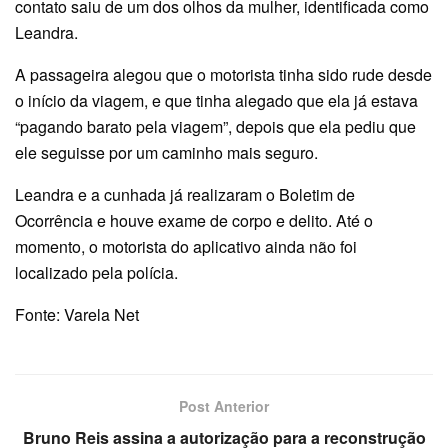
contato saiu de um dos olhos da mulher, identificada como
Leandra.
A passageira alegou que o motorista tinha sido rude desde
o início da viagem, e que tinha alegado que ela já estava
“pagando barato pela viagem”, depois que ela pediu que
ele seguisse por um caminho mais seguro.
Leandra e a cunhada já realizaram o Boletim de
Ocorrência e houve exame de corpo e delito. Até o
momento, o motorista do aplicativo ainda não foi
localizado pela polícia.
Fonte: Varela Net
Post Anterior
Bruno Reis assina a autorização para a reconstrução