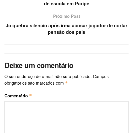
de escola em Paripe
Próximo Post
Jô quebra silêncio após irmã acusar jogador de cortar
pensão dos pais
Deixe um comentário
O seu endereço de e-mail não será publicado.
Campos
obrigatórios são marcados com
*
Comentário
*