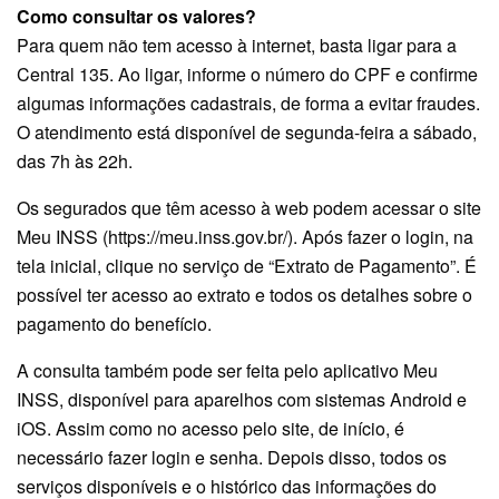
Como consultar os valores?
Para quem não tem acesso à internet, basta ligar para a
Central 135. Ao ligar, informe o número do CPF e confirme
algumas informações cadastrais, de forma a evitar fraudes.
O atendimento está disponível de segunda-feira a sábado,
das 7h às 22h.
Os segurados que têm acesso à web podem acessar o site
Meu INSS (https://meu.inss.gov.br/). Após fazer o login, na
tela inicial, clique no serviço de “Extrato de Pagamento”. É
possível ter acesso ao extrato e todos os detalhes sobre o
pagamento do benefício.
A consulta também pode ser feita pelo aplicativo Meu
INSS, disponível para aparelhos com sistemas Android e
iOS. Assim como no acesso pelo site, de início, é
necessário fazer login e senha. Depois disso, todos os
serviços disponíveis e o histórico das informações do