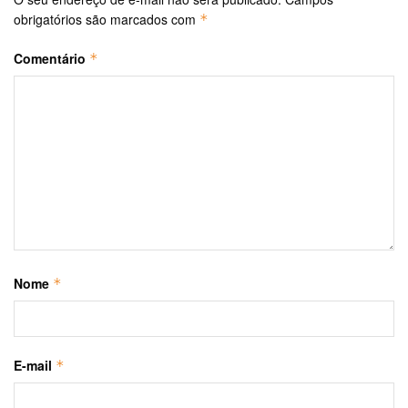
obrigatórios são marcados com
*
Comentário
*
Nome
*
E-mail
*