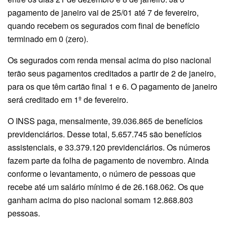
pagamento de janeiro vai de 25/01 até 7 de fevereiro,
quando recebem os segurados com final de benefício
terminado em 0 (zero).
Os segurados com renda mensal acima do piso nacional
terão seus pagamentos creditados a partir de 2 de janeiro,
para os que têm cartão final 1 e 6. O pagamento de janeiro
será creditado em 1º de fevereiro.
O INSS paga, mensalmente, 39.036.865 de benefícios
previdenciários. Desse total, 5.657.745 são benefícios
assistenciais, e 33.379.120 previdenciários. Os números
fazem parte da folha de pagamento de novembro. Ainda
conforme o levantamento, o número de pessoas que
recebe até um salário mínimo é de 26.168.062. Os que
ganham acima do piso nacional somam 12.868.803
pessoas.