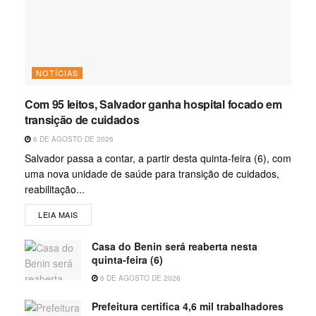
NOTÍCIAS
Com 95 leitos, Salvador ganha hospital focado em
transição de cuidados
6 DE AGOSTO DE 2026
Salvador passa a contar, a partir desta quinta-feira (6), com
uma nova unidade de saúde para transição de cuidados,
reabilitação...
LEIA MAIS
Casa do Benin será reaberta nesta
quinta-feira (6)
6 DE AGOSTO DE 2026
Prefeitura certifica 4,6 mil trabalhadores