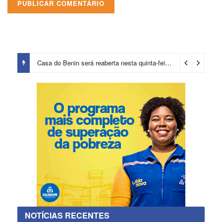
Casa do Benin será reaberta nesta quinta-feira (6)
3 dias ago
NOTÍCIAS RECENTES