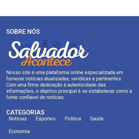
SOBRE NÓS
Nosso site é uma plataforma online especializada em
fornecer notícias atualizadas, verídicas e pertinentes.
Com uma firme dedicação à autenticidade das
informações, o objetivo principal é se estabelecer como a
fonte confiável de notícias.
CATEGORIAS
Notícias
Esportes
Política
Saúde
Economia