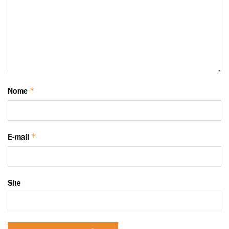
Nome
*
E-mail
*
Site