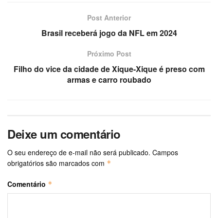
Post Anterior
Brasil receberá jogo da NFL em 2024
Próximo Post
Filho do vice da cidade de Xique-Xique é preso com
armas e carro roubado
Deixe um comentário
O seu endereço de e-mail não será publicado.
Campos
obrigatórios são marcados com
*
Comentário
*