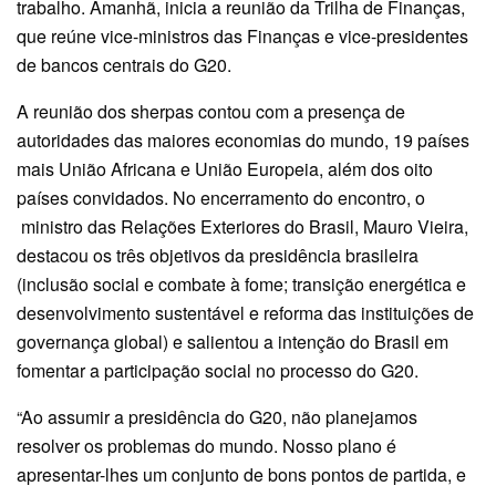
trabalho. Amanhã, inicia a reunião da Trilha de Finanças,
que reúne vice-ministros das Finanças e vice-presidentes
de bancos centrais do G20.
A reunião dos sherpas contou com a presença de
autoridades das maiores economias do mundo, 19 países
mais União Africana e União Europeia, além dos oito
países convidados. No encerramento do encontro, o
ministro das Relações Exteriores do Brasil, Mauro Vieira,
destacou os três objetivos da presidência brasileira
(inclusão social e combate à fome; transição energética e
desenvolvimento sustentável e reforma das instituições de
governança global) e salientou a intenção do Brasil em
fomentar a participação social no processo do G20.
“Ao assumir a presidência do G20, não planejamos
resolver os problemas do mundo. Nosso plano é
apresentar-lhes um conjunto de bons pontos de partida, e