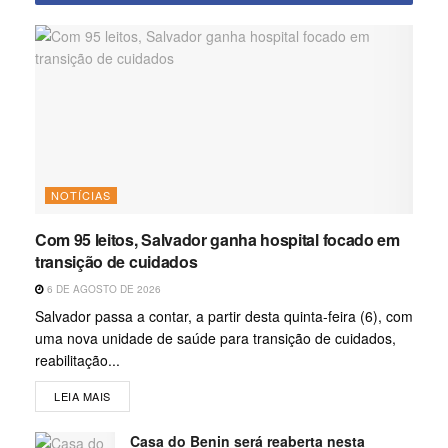
NOTÍCIAS
Com 95 leitos, Salvador ganha hospital focado em
transição de cuidados
6 DE AGOSTO DE 2026
Salvador passa a contar, a partir desta quinta-feira (6), com
uma nova unidade de saúde para transição de cuidados,
reabilitação...
LEIA MAIS
Casa do Benin será reaberta nesta