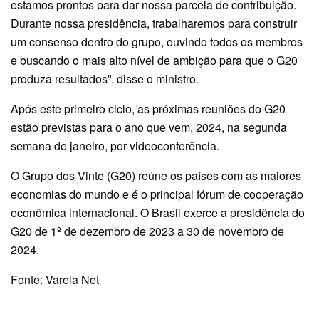
estamos prontos para dar nossa parcela de contribuição.
Durante nossa presidência, trabalharemos para construir
um consenso dentro do grupo, ouvindo todos os membros
e buscando o mais alto nível de ambição para que o G20
produza resultados”, disse o ministro.
Após este primeiro ciclo, as próximas reuniões do G20
estão previstas para o ano que vem, 2024, na segunda
semana de janeiro, por videoconferência.
O Grupo dos Vinte (G20) reúne os países com as maiores
economias do mundo e é o principal fórum de cooperação
econômica internacional. O Brasil exerce a presidência do
G20 de 1º de dezembro de 2023 a 30 de novembro de
2024.
Fonte: Varela Net