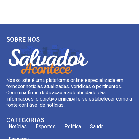
SOBRE NÓS
Nosso site é uma plataforma online especializada em
fornecer notícias atualizadas, verídicas e pertinentes.
Com uma firme dedicação à autenticidade das
informações, o objetivo principal é se estabelecer como a
fonte confiável de notícias.
CATEGORIAS
Notícias
Esportes
Política
Saúde