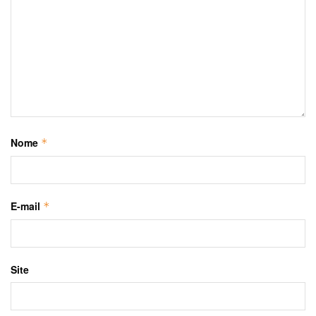
Nome
*
E-mail
*
Site