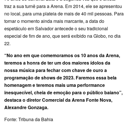
traz a sua turnê para a Arena. Em 2014, ele se apresentou
no local, para uma plateia de mais de 40 mil pessoas. Para
tornar o momento ainda mais marcante, a data do
espetáculo em Salvador antecede o seu tradicional
especial de fim de ano, que será exibido na Globo, no dia
22.
“No ano em que comemoramos os 10 anos da Arena,
teremos a honra de ter um dos maiores ídolos da
nossa música para fechar com chave de ouro a
programação de shows de 2023. Faremos essa bela
homenagem e teremos mais uma performance
inesquecível, cheia de emoção para o público baiano”,
destaca o diretor Comercial da Arena Fonte Nova,
Alexandre Gonzaga.
Fonte: Tribuna da Bahia