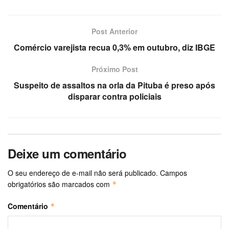
Post Anterior
Comércio varejista recua 0,3% em outubro, diz IBGE
Próximo Post
Suspeito de assaltos na orla da Pituba é preso após
disparar contra policiais
Deixe um comentário
O seu endereço de e-mail não será publicado.
Campos
obrigatórios são marcados com
*
Comentário
*