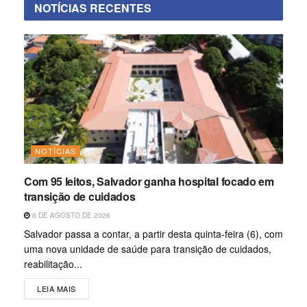
NOTÍCIAS RECENTES
NOTÍCIAS
Com 95 leitos, Salvador ganha hospital focado em
transição de cuidados
6 DE AGOSTO DE 2026
Salvador passa a contar, a partir desta quinta-feira (6), com
uma nova unidade de saúde para transição de cuidados,
reabilitação...
LEIA MAIS