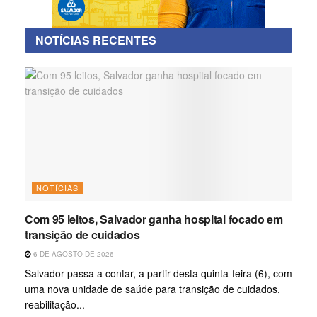
NOTÍCIAS RECENTES
NOTÍCIAS
Com 95 leitos, Salvador ganha hospital focado em
transição de cuidados
6 DE AGOSTO DE 2026
Salvador passa a contar, a partir desta quinta-feira (6), com
uma nova unidade de saúde para transição de cuidados,
reabilitação...