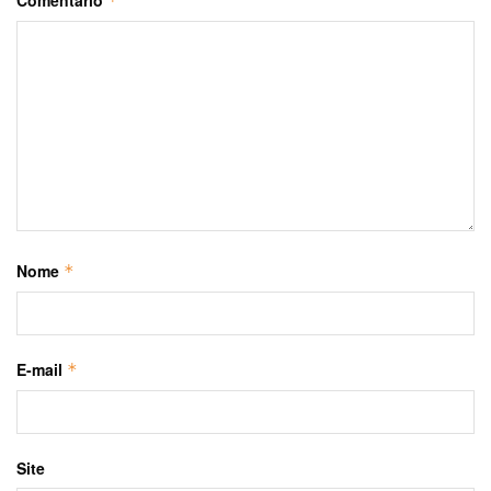
*
Nome
*
E-mail
*
Site