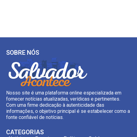
SOBRE NÓS
Nosso site é uma plataforma online especializada em
fornecer notícias atualizadas, verídicas e pertinentes.
Com uma firme dedicação à autenticidade das
informações, o objetivo principal é se estabelecer como a
fonte confiável de notícias.
CATEGORIAS