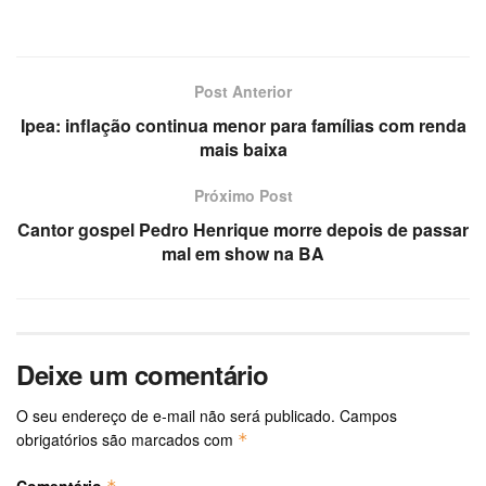
Post Anterior
Ipea: inflação continua menor para famílias com renda
mais baixa
Próximo Post
Cantor gospel Pedro Henrique morre depois de passar
mal em show na BA
Deixe um comentário
O seu endereço de e-mail não será publicado.
Campos
obrigatórios são marcados com
*
Comentário