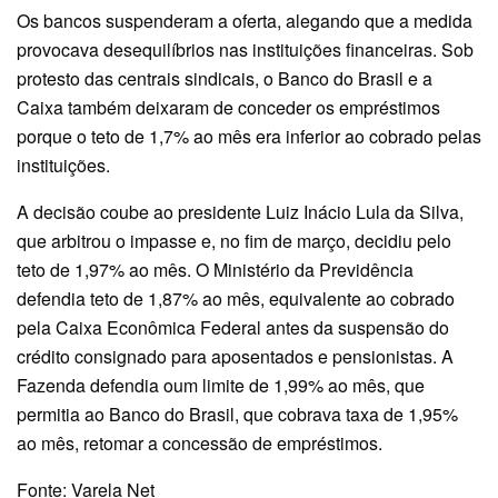
Os bancos suspenderam a oferta, alegando que a medida
provocava desequilíbrios nas instituições financeiras. Sob
protesto das centrais sindicais, o Banco do Brasil e a
Caixa também deixaram de conceder os empréstimos
porque o teto de 1,7% ao mês era inferior ao cobrado pelas
instituições.
A decisão coube ao presidente Luiz Inácio Lula da Silva,
que arbitrou o impasse e, no fim de março, decidiu pelo
teto de 1,97% ao mês. O Ministério da Previdência
defendia teto de 1,87% ao mês, equivalente ao cobrado
pela Caixa Econômica Federal antes da suspensão do
crédito consignado para aposentados e pensionistas. A
Fazenda defendia oum limite de 1,99% ao mês, que
permitia ao Banco do Brasil, que cobrava taxa de 1,95%
ao mês, retomar a concessão de empréstimos.
Fonte: Varela Net