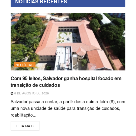
NOTÍCIAS RECENTES
NOTÍCIAS
Com 95 leitos, Salvador ganha hospital focado em
transição de cuidados
6 DE AGOSTO DE 2026
Salvador passa a contar, a partir desta quinta-feira (6), com
uma nova unidade de saúde para transição de cuidados,
reabilitação...
LEIA MAIS