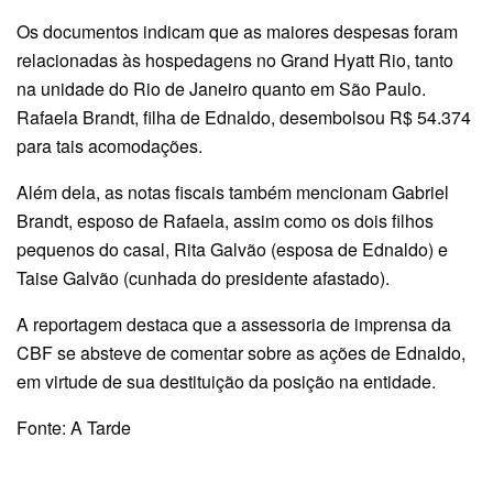
Os documentos indicam que as maiores despesas foram
relacionadas às hospedagens no Grand Hyatt Rio, tanto
na unidade do Rio de Janeiro quanto em São Paulo.
Rafaela Brandt, filha de Ednaldo, desembolsou R$ 54.374
para tais acomodações.
Além dela, as notas fiscais também mencionam Gabriel
Brandt, esposo de Rafaela, assim como os dois filhos
pequenos do casal, Rita Galvão (esposa de Ednaldo) e
Taise Galvão (cunhada do presidente afastado).
A reportagem destaca que a assessoria de imprensa da
CBF se absteve de comentar sobre as ações de Ednaldo,
em virtude de sua destituição da posição na entidade.
Fonte: A Tarde