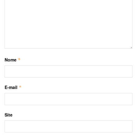
Nome
*
E-mail
*
Site