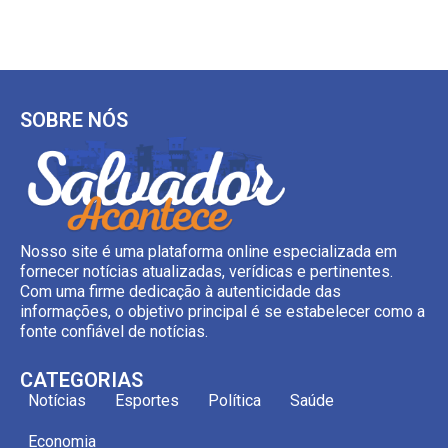
SOBRE NÓS
Nosso site é uma plataforma online especializada em
fornecer notícias atualizadas, verídicas e pertinentes.
Com uma firme dedicação à autenticidade das
informações, o objetivo principal é se estabelecer como a
fonte confiável de notícias.
CATEGORIAS
Notícias
Esportes
Política
Saúde
Economia