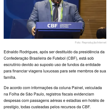
Foto: Reprodução/Internet
Ednaldo Rodrigues, após ser destituído da presidência da
Confederação Brasileira de Futebol (CBF), está sob
escrutínio devido ao suposto uso de fundos da entidade
para financiar viagens luxuosas para sete membros de sua
família.
De acordo com informações da coluna Painel, veiculada
na Folha de São Paulo, registros fiscais evidenciam
despesas com passagens aéreas e estadias em hotéis de
prestígio, todas custeadas pelos recursos da CBF.