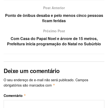
Post Anterior
Ponto de ônibus desaba e pelo menos cinco pessoas
ficam feridas
Próximo Post
Com Casa do Papai Noel e árvore de 15 metros,
Prefeitura inicia programação do Natal no Subúrbio
Deixe um comentário
O seu endereço de e-mail não será publicado.
Campos
obrigatórios são marcados com
*
Comentário
*