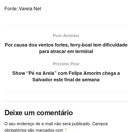
Fonte: Varela Net
Post Anterior
Por causa dos ventos fortes, ferry-boat tem dificuldade
para atracar em terminal
Próximo Post
Show “Pé na Areia” com Felipe Amorim chega a
Salvador este final de semana
Deixe um comentário
O seu endereço de e-mail não será publicado.
Campos
obrigatórios são marcados com
*