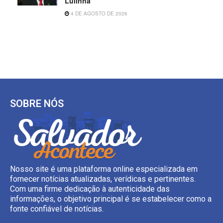
Lulinha
4 DE AGOSTO DE 2026
SOBRE NÓS
Nosso site é uma plataforma online especializada em
fornecer notícias atualizadas, verídicas e pertinentes.
Com uma firme dedicação à autenticidade das
informações, o objetivo principal é se estabelecer como a
fonte confiável de notícias.