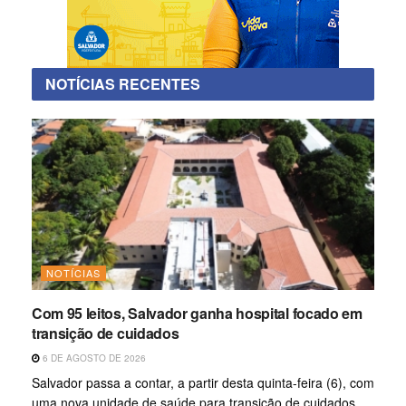
NOTÍCIAS RECENTES
NOTÍCIAS
Com 95 leitos, Salvador ganha hospital focado em
transição de cuidados
6 DE AGOSTO DE 2026
Salvador passa a contar, a partir desta quinta-feira (6), com
uma nova unidade de saúde para transição de cuidados,