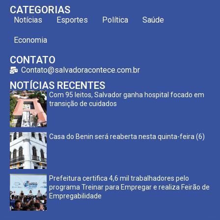
CATEGORIAS
Notícias
Esportes
Política
Saúde
Economia
CONTATO
Contato@salvadoracontece.com.br
NOTÍCIAS RECENTES
Com 95 leitos, Salvador ganha hospital focado em
transição de cuidados
Casa do Benin será reaberta nesta quinta-feira (6)
Prefeitura certifica 4,6 mil trabalhadores pelo
programa Treinar para Empregar e realiza Feirão de
Empregabilidade