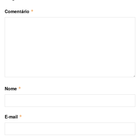
Comentário
*
Nome
*
E-mail
*