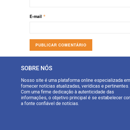
E-mail
*
SOBRE NÓS
Nosso site é uma plataforma online especializada e
fornecer notícias atualizadas, verídicas e pertinentes.
Com uma firme dedicação à autenticidade das
informações, o objetivo principal é se estabelecer c
a fonte confiável de notícias.