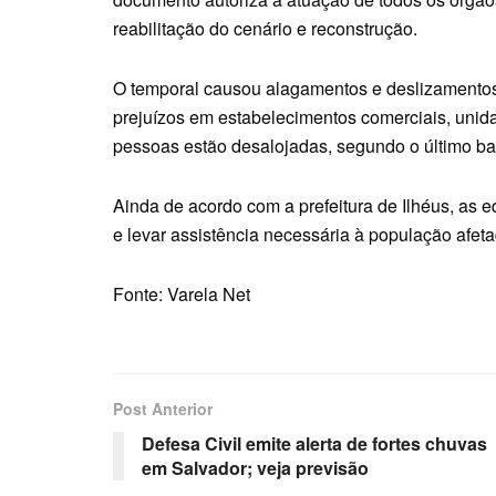
reabilitação do cenário e reconstrução.
O temporal causou alagamentos e deslizamentos 
prejuízos em estabelecimentos comerciais, unida
pessoas estão desalojadas, segundo o último ba
Ainda de acordo com a prefeitura de Ilhéus, as 
e levar assistência necessária à população afeta
Fonte: Varela Net
Post Anterior
Defesa Civil emite alerta de fortes chuvas
em Salvador; veja previsão