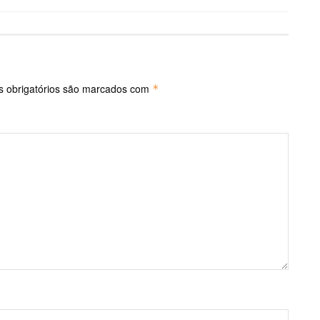
 obrigatórios são marcados com
*