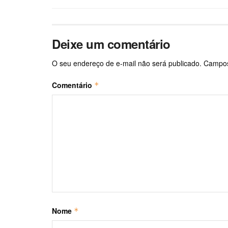
Deixe um comentário
O seu endereço de e-mail não será publicado.
Campos
Comentário
*
Nome
*