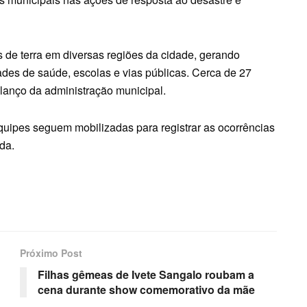
de terra em diversas regiões da cidade, gerando
des de saúde, escolas e vias públicas. Cerca de 27
lanço da administração municipal.
equipes seguem mobilizadas para registrar as ocorrências
da.
Próximo Post
Filhas gêmeas de Ivete Sangalo roubam a
cena durante show comemorativo da mãe