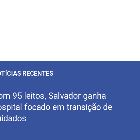
TÍCIAS RECENTES
om 95 leitos, Salvador ganha
ospital focado em transição de
uidados