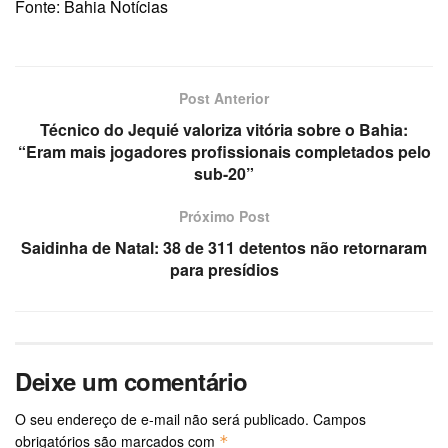
Fonte: Bahia Notícias
Post Anterior
Técnico do Jequié valoriza vitória sobre o Bahia:
“Eram mais jogadores profissionais completados pelo
sub-20”
Próximo Post
Saidinha de Natal: 38 de 311 detentos não retornaram
para presídios
Deixe um comentário
O seu endereço de e-mail não será publicado.
Campos
obrigatórios são marcados com
*