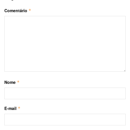
Comentário
*
Nome
*
E-mail
*