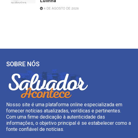
Lulinha
4 DE AGOSTO DE 2026
SOBRE NÓS
Nosso site é uma plataforma online especializada em
fornecer notícias atualizadas, verídicas e pertinentes.
Com uma firme dedicação à autenticidade das
informações, o objetivo principal é se estabelecer como a
fonte confiável de notícias.