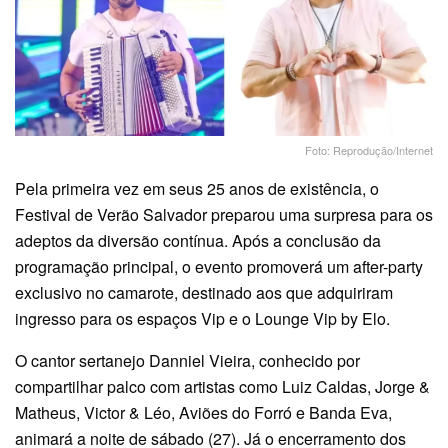
Foto: Reprodução/Internet
Pela primeira vez em seus 25 anos de existência, o
Festival de Verão Salvador preparou uma surpresa para os
adeptos da diversão contínua. Após a conclusão da
programação principal, o evento promoverá um after-party
exclusivo no camarote, destinado aos que adquiriram
ingresso para os espaços Vip e o Lounge Vip by Elo.
O cantor sertanejo Danniel Vieira, conhecido por
compartilhar palco com artistas como Luiz Caldas, Jorge &
Matheus, Victor & Léo, Aviões do Forró e Banda Eva,
animará a noite de sábado (27). Já o encerramento dos