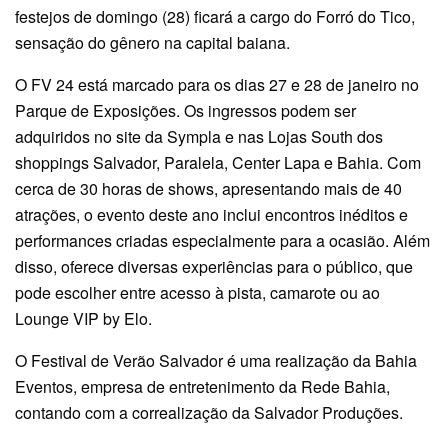
festejos de domingo (28) ficará a cargo do Forró do Tico,
sensação do gênero na capital baiana.
O FV 24 está marcado para os dias 27 e 28 de janeiro no
Parque de Exposições. Os ingressos podem ser
adquiridos no site da Sympla e nas Lojas South dos
shoppings Salvador, Paralela, Center Lapa e Bahia. Com
cerca de 30 horas de shows, apresentando mais de 40
atrações, o evento deste ano inclui encontros inéditos e
performances criadas especialmente para a ocasião. Além
disso, oferece diversas experiências para o público, que
pode escolher entre acesso à pista, camarote ou ao
Lounge VIP by Elo.
O Festival de Verão Salvador é uma realização da Bahia
Eventos, empresa de entretenimento da Rede Bahia,
contando com a correalização da Salvador Produções.