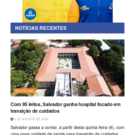
NOTÍCIAS RECENTES
NOTÍCIAS
Com 95 leitos, Salvador ganha hospital focado em
transição de cuidados
6 DE AGOSTO DE 2026
Salvador passa a contar, a partir desta quinta-feira (6), com
uma nova unidade de saúde para transição de cuidados,