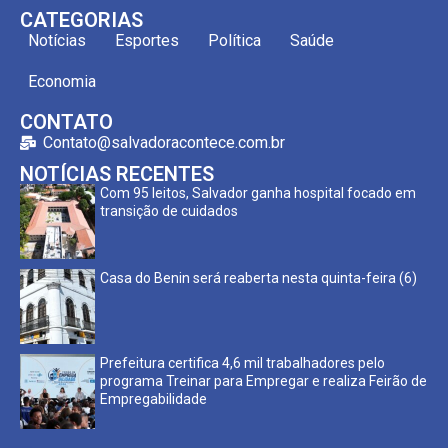
CATEGORIAS
Notícias
Esportes
Política
Saúde
Economia
CONTATO
Contato@salvadoracontece.com.br
NOTÍCIAS RECENTES
Com 95 leitos, Salvador ganha hospital focado em
transição de cuidados
Casa do Benin será reaberta nesta quinta-feira (6)
Prefeitura certifica 4,6 mil trabalhadores pelo
programa Treinar para Empregar e realiza Feirão de
Empregabilidade