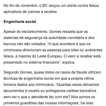
No fim de novembro, o BC lançou um alerta contra falsos
aplicativos de valores a receber.
Engenharia social
Apesar do esclarecimento, Gomes ressalta que os
sistemas de segurança da autoridade monetária e dos
bancos não são violados. “O que acontece é que os
criminosos direcionam as pessoas para sites ou ambientes
falsos, a maioria do Leste Europeu. O valor a receber está
preservado no sistema financeiro”, explica.
Segundo Gomes, quase todos os casos de fraude utilizam
técnicas de engenharia social em que a própria vítima
fornece dados aos criminosos. “Quantas vezes deixamos
documentos à mostra ou entregamos cartões bancários
sem ver o que o atendente faz com ele? Nós somos os
primeiros guardiões das nossas informações. Se elas