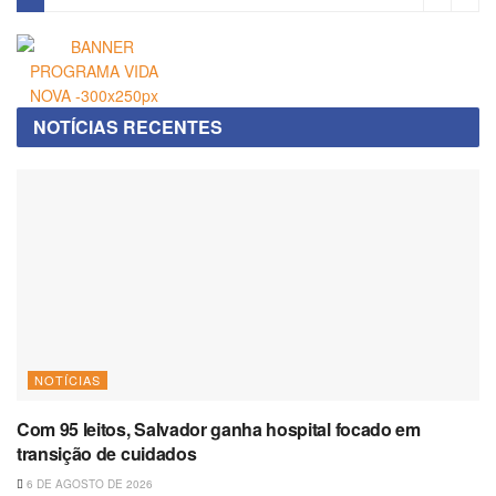
NOTÍCIAS RECENTES
NOTÍCIAS
Com 95 leitos, Salvador ganha hospital focado em
transição de cuidados
6 DE AGOSTO DE 2026