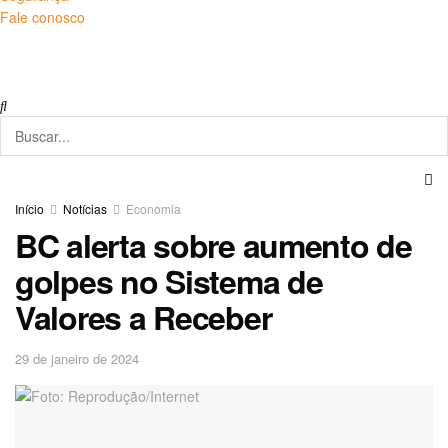
Fale conosco
Início
Notícias
Economia
BC alerta sobre aumento de
golpes no Sistema de
Valores a Receber
29 de janeiro de 2024