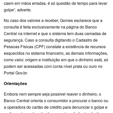
caem em mãos erradas, é só questão de tempo para levar
golpe”, adverte.
No caso dos valores a receber, Gomes esclarece que a
consulta é feita exclusivamente na página do Banco
Central na internet e que o sistema tem duas camadas de
segurança. Caso a consulta digitando o Cadastro de
Pessoas Físicas (CPF) constate a existência de recursos
esquecidos no sistema financeiro, as demais informações,
como valor, origem e instituição em que o dinheiro está, só
podem ser acessadas com conta nível prata ou ouro no
Portal Gov.br.
Orientações
Embora nem sempre seja possível reaver o dinheiro, o
Banco Central orienta o consumidor a procurar o banco ou
a operadora do cartão de crédito para denunciar o golpe e