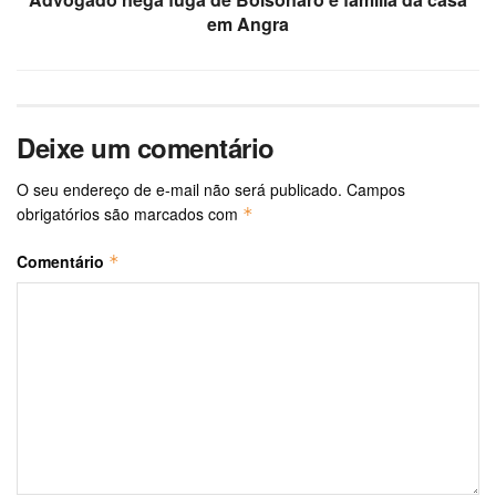
em Angra
Deixe um comentário
O seu endereço de e-mail não será publicado.
Campos
obrigatórios são marcados com
*
Comentário
*