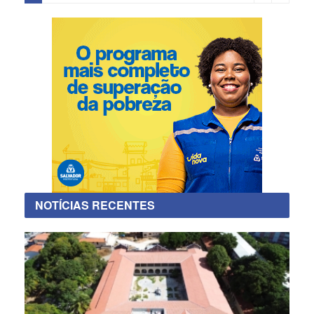
NOTÍCIAS RECENTES