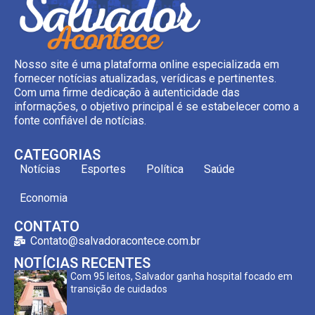
Nosso site é uma plataforma online especializada em
fornecer notícias atualizadas, verídicas e pertinentes.
Com uma firme dedicação à autenticidade das
informações, o objetivo principal é se estabelecer como a
fonte confiável de notícias.
CATEGORIAS
Notícias
Esportes
Política
Saúde
Economia
CONTATO
Contato@salvadoracontece.com.br
NOTÍCIAS RECENTES
Com 95 leitos, Salvador ganha hospital focado em
transição de cuidados