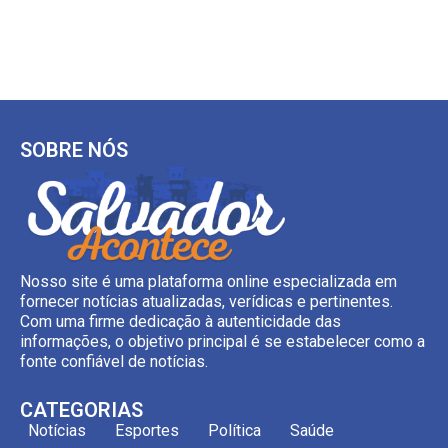
SOBRE NÓS
Nosso site é uma plataforma online especializada em
fornecer notícias atualizadas, verídicas e pertinentes.
Com uma firme dedicação à autenticidade das
informações, o objetivo principal é se estabelecer como a
fonte confiável de notícias.
CATEGORIAS
Notícias
Esportes
Política
Saúde