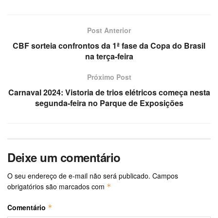
Post Anterior
CBF sorteia confrontos da 1ª fase da Copa do Brasil
na terça-feira
Próximo Post
Carnaval 2024: Vistoria de trios elétricos começa nesta
segunda-feira no Parque de Exposições
Deixe um comentário
O seu endereço de e-mail não será publicado.
Campos
obrigatórios são marcados com
*
Comentário
*