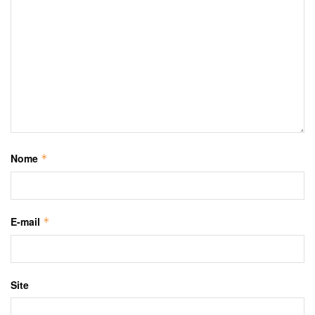
Nome
*
E-mail
*
Site