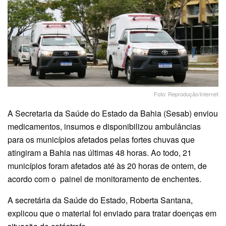
Foto: Reprodução/Internet
A Secretaria da Saúde do Estado da Bahia (Sesab) enviou
medicamentos, insumos e disponibilizou ambulâncias
para os municípios afetados pelas fortes chuvas que
atingiram a Bahia nas últimas 48 horas. Ao todo, 21
municípios foram afetados até às 20 horas de ontem, de
acordo com o painel de monitoramento de enchentes.
A secretária da Saúde do Estado, Roberta Santana,
explicou que o material foi enviado para tratar doenças em