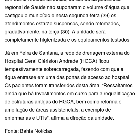
regional de Saúde não suportaram o volume d’água que
castigou o município e nesta segunda-feira (29) os
atendimentos estarão suspensos, sendo retomados,
gradativamente, na terça (30). A unidade será
completamente higienizada e os equipamentos testados.
Já em Feira de Santana, a rede de drenagem externa do
Hospital Geral Clériston Andrade (HGCA) ficou
tempestivamente sobrecarregada, fazendo com que a
água entrasse em uma das portas de acesso ao hospital.
Os pacientes foram transferidos desta área. “Ressaltamos
ainda que há investimentos em curso para a requalificação
de estruturas antigas do HGCA, bem como reforma e
ampliação de áreas assistenciais, a exemplo de
enfermarias e UTIs”, afirma a direção da unidade.
Fonte: Bahia Notícias