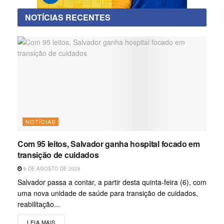
NOTÍCIAS RECENTES
NOTÍCIAS
Com 95 leitos, Salvador ganha hospital focado em
transição de cuidados
6 DE AGOSTO DE 2026
Salvador passa a contar, a partir desta quinta-feira (6), com
uma nova unidade de saúde para transição de cuidados,
reabilitação...
LEIA MAIS