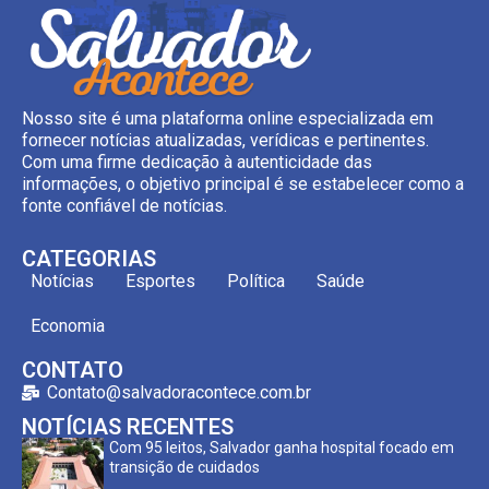
Nosso site é uma plataforma online especializada em
fornecer notícias atualizadas, verídicas e pertinentes.
Com uma firme dedicação à autenticidade das
informações, o objetivo principal é se estabelecer como a
fonte confiável de notícias.
CATEGORIAS
Notícias
Esportes
Política
Saúde
Economia
CONTATO
Contato@salvadoracontece.com.br
NOTÍCIAS RECENTES
Com 95 leitos, Salvador ganha hospital focado em
transição de cuidados