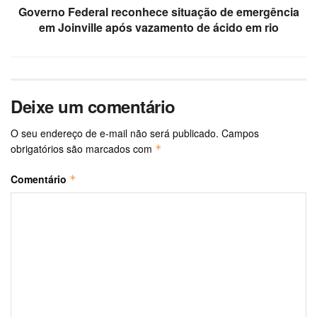
Governo Federal reconhece situação de emergência
em Joinville após vazamento de ácido em rio
Deixe um comentário
O seu endereço de e-mail não será publicado.
Campos
obrigatórios são marcados com
*
Comentário
*