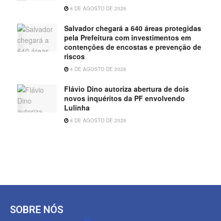
4 DE AGOSTO DE 2026
Salvador chegará a 640 áreas protegidas
pela Prefeitura com investimentos em
contenções de encostas e prevenção de
riscos
4 DE AGOSTO DE 2026
Flávio Dino autoriza abertura de dois
novos inquéritos da PF envolvendo
Lulinha
4 DE AGOSTO DE 2026
SOBRE NÓS