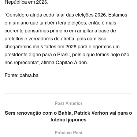
República em 2026.
“Considero ainda cedo falar das eleições 2026. Estamos
em um ano que também terá eleições, então é mais
coerente pensarmos primeiro em ampliar a base de
prefeitos e vereadores de direita, pois com isso
chegaremos mais fortes em 2026 para elegermos um
presidente digno para o Brasil, pois o que temos hoje não
nos representa”, afirma Capitão Alden.
Fonte: bahia.ba
Post Anterior
Sem renovação com o Bahia, Patrick Verhon vai para o
futebol japonês
Próximo Post