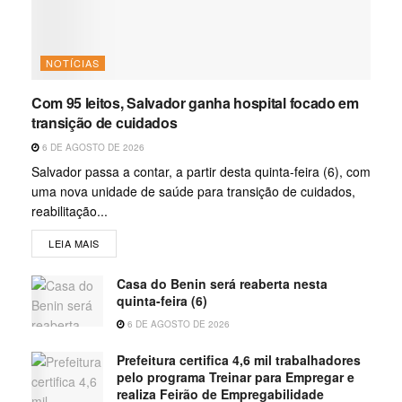
NOTÍCIAS
Com 95 leitos, Salvador ganha hospital focado em
transição de cuidados
6 DE AGOSTO DE 2026
Salvador passa a contar, a partir desta quinta-feira (6), com
uma nova unidade de saúde para transição de cuidados,
reabilitação...
LEIA MAIS
Casa do Benin será reaberta nesta
quinta-feira (6)
6 DE AGOSTO DE 2026
Prefeitura certifica 4,6 mil trabalhadores
pelo programa Treinar para Empregar e
realiza Feirão de Empregabilidade