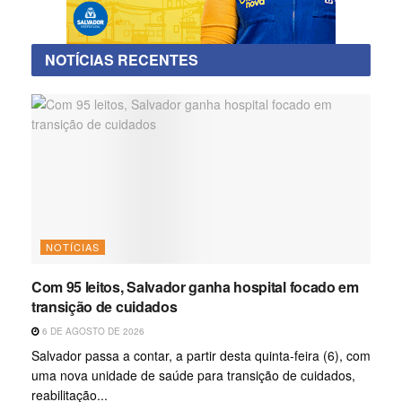
NOTÍCIAS RECENTES
NOTÍCIAS
Com 95 leitos, Salvador ganha hospital focado em
transição de cuidados
6 DE AGOSTO DE 2026
Salvador passa a contar, a partir desta quinta-feira (6), com
uma nova unidade de saúde para transição de cuidados,
reabilitação...