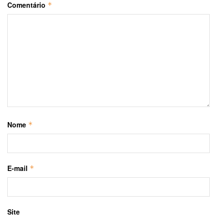
Comentário
*
Nome
*
E-mail
*
Site