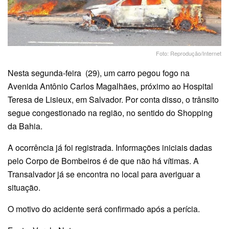
Foto: Reprodução/Internet
Nesta segunda-feira (29), um carro pegou fogo na
Avenida Antônio Carlos Magalhães, próximo ao Hospital
Teresa de Lisieux, em Salvador. Por conta disso, o trânsito
segue congestionado na região, no sentido do Shopping
da Bahia.
A ocorrência já foi registrada. Informações iniciais dadas
pelo Corpo de Bombeiros é de que não há vítimas. A
Transalvador já se encontra no local para averiguar a
situação.
O motivo do acidente será confirmado após a perícia.