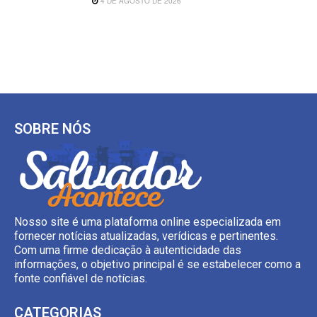
4 DE AGOSTO DE 2026
SOBRE NÓS
Nosso site é uma plataforma online especializada em
fornecer notícias atualizadas, verídicas e pertinentes.
Com uma firme dedicação à autenticidade das
informações, o objetivo principal é se estabelecer como a
fonte confiável de notícias.
CATEGORIAS