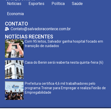
Notícias
Esportes
Política
Saúde
Economia
CONTATO
Contato@salvadoracontece.com.br
NOTÍCIAS RECENTES
Com 95 leitos, Salvador ganha hospital focado em
transição de cuidados
Casa do Benin será reaberta nesta quinta-feira (6)
Prefeitura certifica 4,6 mil trabalhadores pelo
programa Treinar para Empregar e realiza Feirão de
Empregabilidade