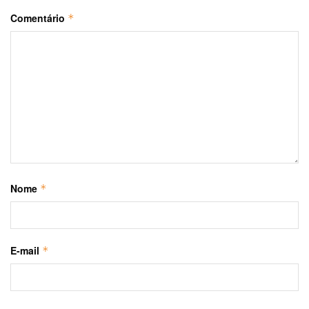
Comentário
*
Nome
*
E-mail
*