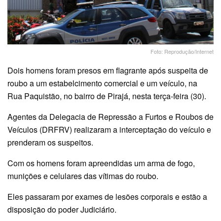
Foto: Reprodução/Internet
Dois homens foram presos em flagrante após suspeita de
roubo a um estabelcimento comercial e um veículo, na
Rua Paquistão, no bairro de Pirajá, nesta terça-feira (30).
Agentes da Delegacia de Repressão a Furtos e Roubos de
Veículos (DRFRV) realizaram a interceptação do veículo e
prenderam os suspeitos.
Com os homens foram apreendidas um arma de fogo,
munições e celulares das vítimas do roubo.
Eles passaram por exames de lesões corporais e estão a
disposição do poder Judiciário.