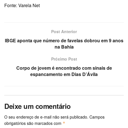
Fonte: Varela Net
Post Anterior
IBGE aponta que número de favelas dobrou em 9 anos
na Bahia
Próximo Post
Corpo de jovem é encontrado com sinais de
espancamento em Dias D’Ávila
Deixe um comentário
O seu endereço de e-mail não será publicado.
Campos
obrigatórios são marcados com
*