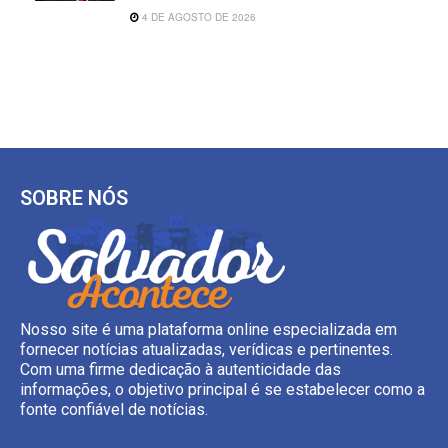
4 DE AGOSTO DE 2026
SOBRE NÓS
Nosso site é uma plataforma online especializada em
fornecer notícias atualizadas, verídicas e pertinentes.
Com uma firme dedicação à autenticidade das
informações, o objetivo principal é se estabelecer como a
fonte confiável de notícias.