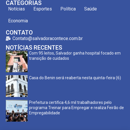
CATEGORIAS
Notícias
Esportes
Política
Saúde
Economia
CONTATO
Contato@salvadoracontece.com.br
NOTÍCIAS RECENTES
Com 95 leitos, Salvador ganha hospital focado em
transição de cuidados
Casa do Benin será reaberta nesta quinta-feira (6)
Prefeitura certifica 4,6 mil trabalhadores pelo
programa Treinar para Empregar e realiza Feirão de
Empregabilidade