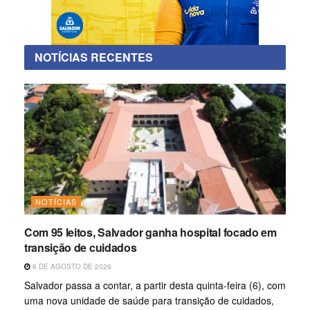
NOTÍCIAS RECENTES
NOTÍCIAS
Com 95 leitos, Salvador ganha hospital focado em
transição de cuidados
6 DE AGOSTO DE 2026
Salvador passa a contar, a partir desta quinta-feira (6), com
uma nova unidade de saúde para transição de cuidados,