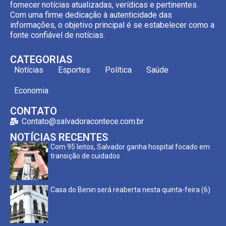
fornecer notícias atualizadas, verídicas e pertinentes.
Com uma firme dedicação à autenticidade das
informações, o objetivo principal é se estabelecer como a
fonte confiável de notícias.
CATEGORIAS
Notícias
Esportes
Política
Saúde
Economia
CONTATO
Contato@salvadoracontece.com.br
NOTÍCIAS RECENTES
Com 95 leitos, Salvador ganha hospital focado em
transição de cuidados
Casa do Benin será reaberta nesta quinta-feira (6)