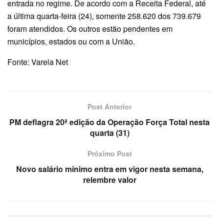
entrada no regime. De acordo com a Receita Federal, até
a última quarta-feira (24), somente 258.620 dos 739.679
foram atendidos. Os outros estão pendentes em
municípios, estados ou com a União.
Fonte: Varela Net
Post Anterior
PM deflagra 20ª edição da Operação Força Total nesta
quarta (31)
Próximo Post
Novo salário mínimo entra em vigor nesta semana,
relembre valor