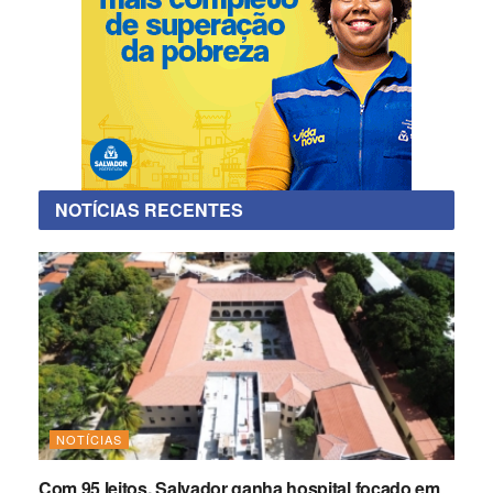
NOTÍCIAS RECENTES
NOTÍCIAS
Com 95 leitos, Salvador ganha hospital focado em