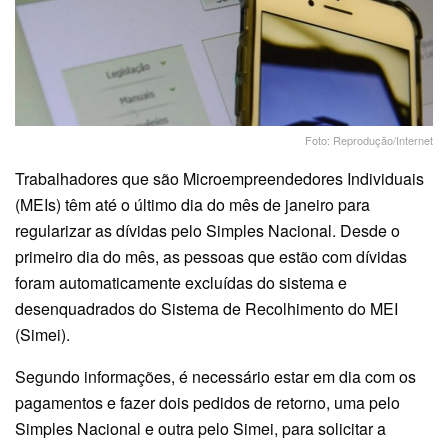
Foto: Reprodução/Internet
Trabalhadores que são Microempreendedores Individuais
(MEIs) têm até o último dia do mês de janeiro para
regularizar as dívidas pelo Simples Nacional. Desde o
primeiro dia do mês, as pessoas que estão com dívidas
foram automaticamente excluídas do sistema e
desenquadrados do Sistema de Recolhimento do MEI
(Simei).
Segundo informações, é necessário estar em dia com os
pagamentos e fazer dois pedidos de retorno, uma pelo
Simples Nacional e outra pelo Simei, para solicitar a