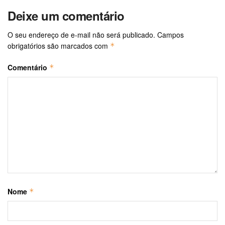
Deixe um comentário
O seu endereço de e-mail não será publicado.
Campos
obrigatórios são marcados com
*
Comentário
*
Nome
*