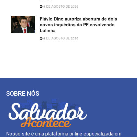
4 DE AGOSTO DE 2026
Flávio Dino autoriza abertura de dois
novos inquéritos da PF envolvendo
Lulinha
4 DE AGOSTO DE 2026
SOBRE NÓS
Nosso site é uma plataforma online especializada em