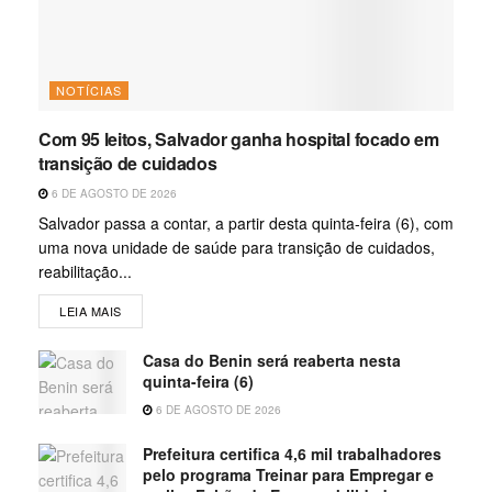
NOTÍCIAS
Com 95 leitos, Salvador ganha hospital focado em
transição de cuidados
6 DE AGOSTO DE 2026
Salvador passa a contar, a partir desta quinta-feira (6), com
uma nova unidade de saúde para transição de cuidados,
reabilitação...
LEIA MAIS
Casa do Benin será reaberta nesta
quinta-feira (6)
6 DE AGOSTO DE 2026
Prefeitura certifica 4,6 mil trabalhadores
pelo programa Treinar para Empregar e