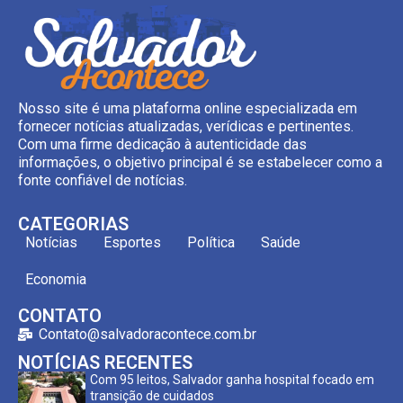
Nosso site é uma plataforma online especializada em
fornecer notícias atualizadas, verídicas e pertinentes.
Com uma firme dedicação à autenticidade das
informações, o objetivo principal é se estabelecer como a
fonte confiável de notícias.
CATEGORIAS
Notícias
Esportes
Política
Saúde
Economia
CONTATO
Contato@salvadoracontece.com.br
NOTÍCIAS RECENTES
Com 95 leitos, Salvador ganha hospital focado em
transição de cuidados