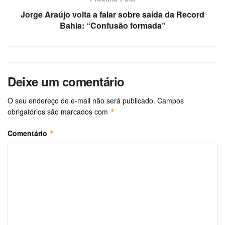
Jorge Araújo volta a falar sobre saída da Record
Bahia: “Confusão formada”
Deixe um comentário
O seu endereço de e-mail não será publicado.
Campos
obrigatórios são marcados com
*
Comentário
*