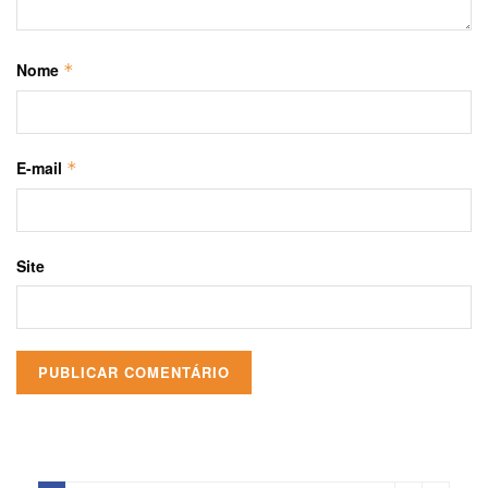
Nome
*
E-mail
*
Site