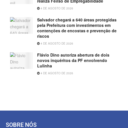
realiza Feirão de Empregabilidade
4 DE AGOSTO DE 2026
Salvador chegará a 640 áreas protegidas
pela Prefeitura com investimentos em
contenções de encostas e prevenção de
riscos
4 DE AGOSTO DE 2026
Flávio Dino autoriza abertura de dois
novos inquéritos da PF envolvendo
Lulinha
4 DE AGOSTO DE 2026
SOBRE NÓS