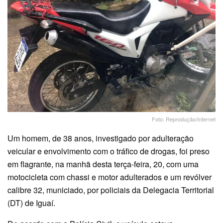
Foto: Reprodução/Internet
Um homem, de 38 anos, investigado por adulteração
veicular e envolvimento com o tráfico de drogas, foi preso
em flagrante, na manhã desta terça-feira, 20, com uma
motocicleta com chassi e motor adulterados e um revólver
calibre 32, municiado, por policiais da Delegacia Territorial
(DT) de Iguaí.