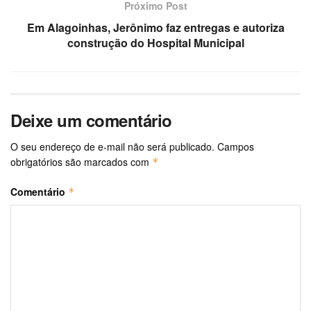
Próximo Post
Em Alagoinhas, Jerônimo faz entregas e autoriza
construção do Hospital Municipal
Deixe um comentário
O seu endereço de e-mail não será publicado.
Campos
obrigatórios são marcados com
*
Comentário
*