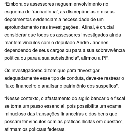
“Embora os assessores neguem envolvimento no
esquema de ‘rachadinha’, as discrepâncias em seus
depoimentos evidenciam a necessidade de um
aprofundamento nas investigações . Afinal, é crucial
considerar que todos os assessores investigados ainda
mantêm vínculos com o deputado André Janones,
dependendo de seus cargos ou para a sua sobrevivência
política ou para a sua subsistência”, afirmou a PF.
Os investigadores dizem que para “investigar
adequadamente esse tipo de conduta, deve-se rastrear o
fluxo financeiro e analisar o patrimônio dos suspeitos”.
“Nesse contexto, o afastamento do sigilo bancário e fiscal
se torna um passo essencial, pois possibilita um exame
minucioso das transações financeiras e dos bens que
possam ter vínculos com as práticas ilícitas em questão”,
afirmam os policiais federais.