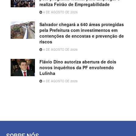
realiza Feirão de Empregabilidade
4 DE AGOSTO DE 2026
Salvador chegará a 640 áreas protegidas
pela Prefeitura com investimentos em
contenções de encostas e prevenção de
riscos
4 DE AGOSTO DE 2026
Flávio Dino autoriza abertura de dois
novos inquéritos da PF envolvendo
Lulinha
4 DE AGOSTO DE 2026
SOBRE NÓS