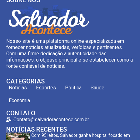
Nosso site é uma plataforma online especializada em
fornecer notícias atualizadas, verídicas e pertinentes.
Com uma firme dedicação à autenticidade das
informações, o objetivo principal é se estabelecer como a
fonte confiável de notícias.
CATEGORIAS
Notícias
Esportes
Política
Saúde
Economia
CONTATO
Contato@salvadoracontece.com.br
NOTÍCIAS RECENTES
Com 95 leitos, Salvador ganha hospital focado em