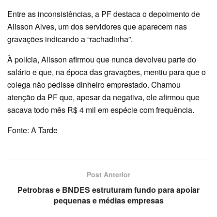
Entre as inconsistências, a PF destaca o depoimento de
Alisson Alves, um dos servidores que aparecem nas
gravações indicando a “rachadinha”.
À polícia, Alisson afirmou que nunca devolveu parte do
salário e que, na época das gravações, mentiu para que o
colega não pedisse dinheiro emprestado. Chamou
atenção da PF que, apesar da negativa, ele afirmou que
sacava todo mês R$ 4 mil em espécie com frequência.
Fonte: A Tarde
Post Anterior
Petrobras e BNDES estruturam fundo para apoiar
pequenas e médias empresas