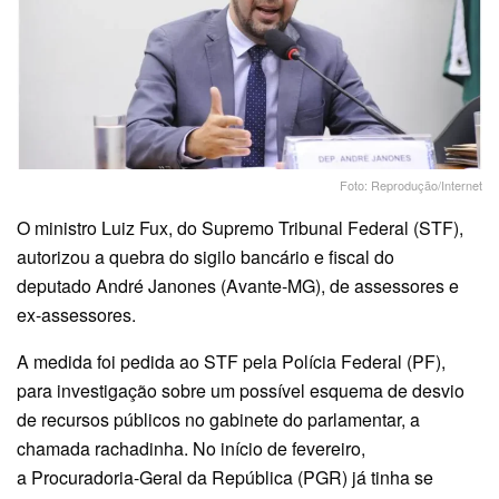
Foto: Reprodução/Internet
O ministro Luiz Fux, do Supremo Tribunal Federal (STF),
autorizou a quebra do sigilo bancário e fiscal do
deputado André Janones (Avante-MG), de assessores e
ex-assessores.
A medida foi pedida ao STF pela Polícia Federal (PF),
para investigação sobre um possível esquema de desvio
de recursos públicos no gabinete do parlamentar, a
chamada rachadinha. No início de fevereiro,
a Procuradoria-Geral da República (PGR) já tinha se