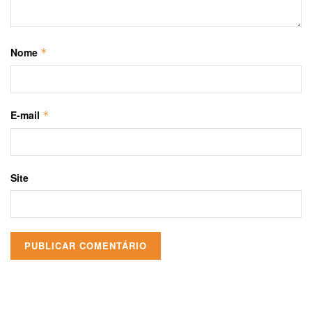
Nome
*
E-mail
*
Site