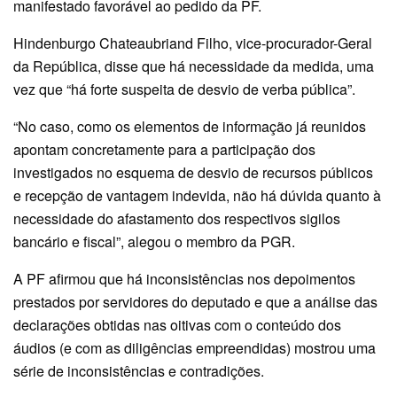
manifestado favorável ao pedido da PF.
Hindenburgo Chateaubriand Filho, vice-procurador-Geral
da República, disse que há necessidade da medida, uma
vez que “há forte suspeita de desvio de verba pública”.
“No caso, como os elementos de informação já reunidos
apontam concretamente para a participação dos
investigados no esquema de desvio de recursos públicos
e recepção de vantagem indevida, não há dúvida quanto à
necessidade do afastamento dos respectivos sigilos
bancário e fiscal”, alegou o membro da PGR.
A PF afirmou que há inconsistências nos depoimentos
prestados por servidores do deputado e que a análise das
declarações obtidas nas oitivas com o conteúdo dos
áudios (e com as diligências empreendidas) mostrou uma
série de inconsistências e contradições.