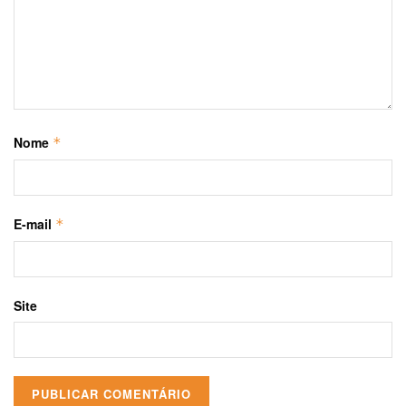
Nome
*
E-mail
*
Site