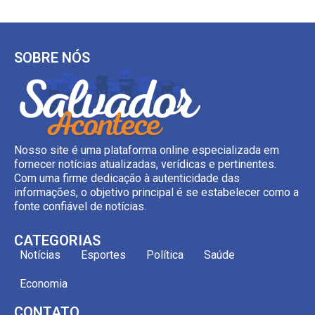
SOBRE NÓS
Nosso site é uma plataforma online especializada em
fornecer notícias atualizadas, verídicas e pertinentes.
Com uma firme dedicação à autenticidade das
informações, o objetivo principal é se estabelecer como a
fonte confiável de notícias.
CATEGORIAS
Notícias
Esportes
Política
Saúde
Economia
CONTATO