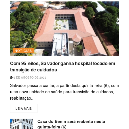
NOTÍCIAS
Com 95 leitos, Salvador ganha hospital focado em
transição de cuidados
6 DE AGOSTO DE 2026
Salvador passa a contar, a partir desta quinta-feira (6), com
uma nova unidade de saúde para transição de cuidados,
reabilitação...
LEIA MAIS
Casa do Benin será reaberta nesta
quinta-feira (6)