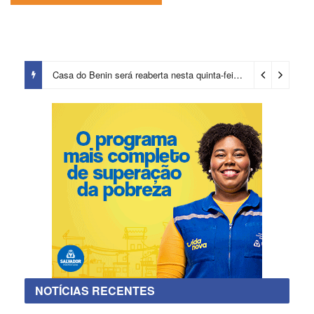
Casa do Benin será reaberta nesta quinta-feira (6)
2 dias ago
NOTÍCIAS RECENTES