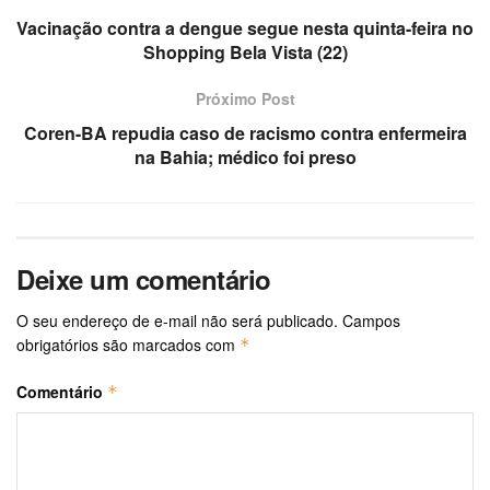
Vacinação contra a dengue segue nesta quinta-feira no
Shopping Bela Vista (22)
Próximo Post
Coren-BA repudia caso de racismo contra enfermeira
na Bahia; médico foi preso
Deixe um comentário
O seu endereço de e-mail não será publicado.
Campos
obrigatórios são marcados com
*
Comentário
*