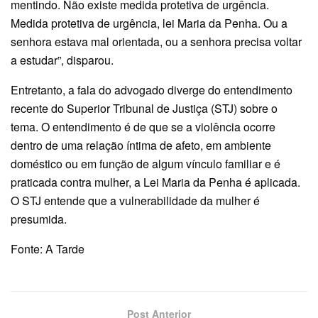
mentindo. Não existe medida protetiva de urgência.
Medida protetiva de urgência, lei Maria da Penha. Ou a
senhora estava mal orientada, ou a senhora precisa voltar
a estudar”, disparou.
Entretanto, a fala do advogado diverge do entendimento
recente do Superior Tribunal de Justiça (STJ) sobre o
tema. O entendimento é de que se a violência ocorre
dentro de uma relação íntima de afeto, em ambiente
doméstico ou em função de algum vínculo familiar e é
praticada contra mulher, a Lei Maria da Penha é aplicada.
O STJ entende que a vulnerabilidade da mulher é
presumida.
Fonte: A Tarde
Post Anterior