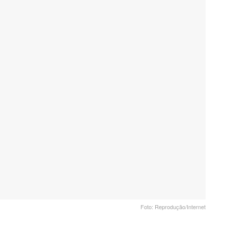
Foto: Reprodução/Internet