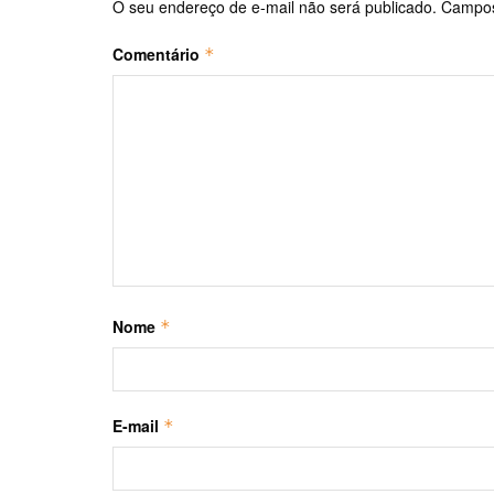
O seu endereço de e-mail não será publicado.
Campos
Comentário
*
Nome
*
E-mail
*