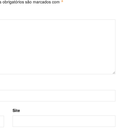
 obrigatórios são marcados com
*
Site