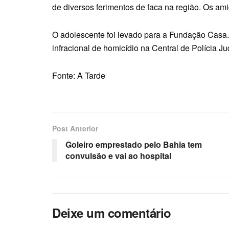
de diversos ferimentos de faca na região. Os a
O adolescente foi levado para a Fundação Casa. O
infracional de homicídio na Central de Polícia Ju
Fonte: A Tarde
Post Anterior
Goleiro emprestado pelo Bahia tem
convulsão e vai ao hospital
Deixe um comentário