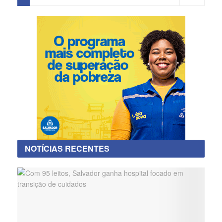
NOTÍCIAS RECENTES