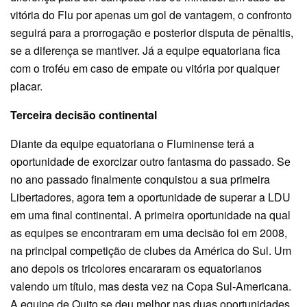
vitória do Flu por apenas um gol de vantagem, o confronto
seguirá para a prorrogação e posterior disputa de pênaltis,
se a diferença se mantiver. Já a equipe equatoriana fica
com o troféu em caso de empate ou vitória por qualquer
placar.
Terceira decisão continental
Diante da equipe equatoriana o Fluminense terá a
oportunidade de exorcizar outro fantasma do passado. Se
no ano passado finalmente conquistou a sua primeira
Libertadores, agora tem a oportunidade de superar a LDU
em uma final continental. A primeira oportunidade na qual
as equipes se encontraram em uma decisão foi em 2008,
na principal competição de clubes da América do Sul. Um
ano depois os tricolores encararam os equatorianos
valendo um título, mas desta vez na Copa Sul-Americana.
A equipe de Quito se deu melhor nas duas oportunidades.