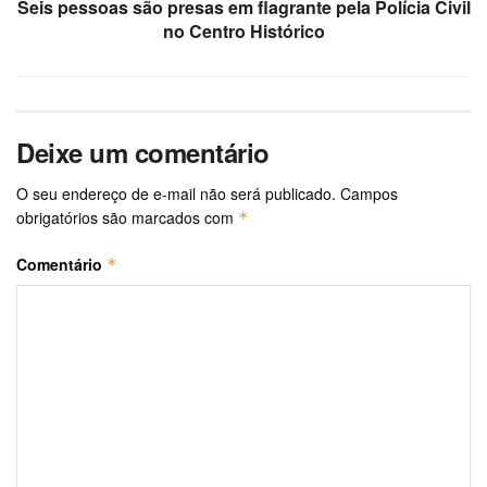
Seis pessoas são presas em flagrante pela Polícia Civil
no Centro Histórico
Deixe um comentário
O seu endereço de e-mail não será publicado.
Campos
obrigatórios são marcados com
*
Comentário
*