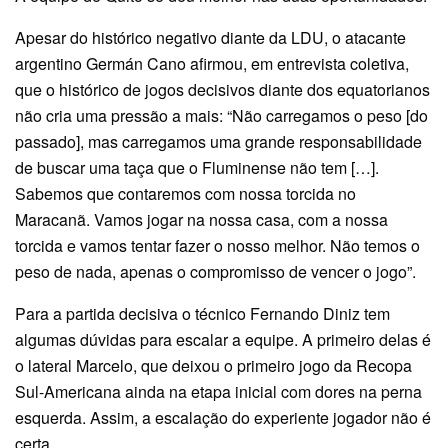
Apesar do histórico negativo diante da LDU, o atacante
argentino Germán Cano afirmou, em entrevista coletiva,
que o histórico de jogos decisivos diante dos equatorianos
não cria uma pressão a mais: “Não carregamos o peso [do
passado], mas carregamos uma grande responsabilidade
de buscar uma taça que o Fluminense não tem […].
Sabemos que contaremos com nossa torcida no
Maracanã. Vamos jogar na nossa casa, com a nossa
torcida e vamos tentar fazer o nosso melhor. Não temos o
peso de nada, apenas o compromisso de vencer o jogo”.
Para a partida decisiva o técnico Fernando Diniz tem
algumas dúvidas para escalar a equipe. A primeiro delas é
o lateral Marcelo, que deixou o primeiro jogo da Recopa
Sul-Americana ainda na etapa inicial com dores na perna
esquerda. Assim, a escalação do experiente jogador não é
certa.