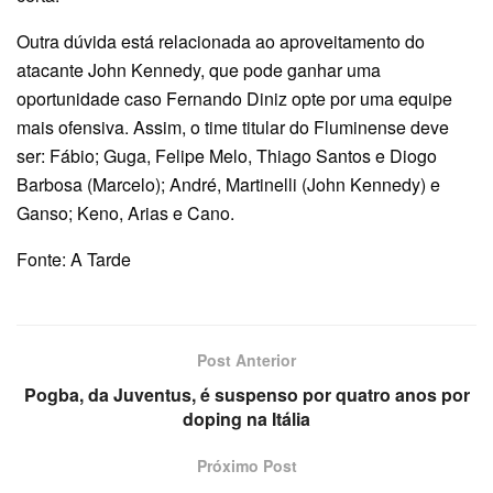
Outra dúvida está relacionada ao aproveitamento do
atacante John Kennedy, que pode ganhar uma
oportunidade caso Fernando Diniz opte por uma equipe
mais ofensiva. Assim, o time titular do Fluminense deve
ser: Fábio; Guga, Felipe Melo, Thiago Santos e Diogo
Barbosa (Marcelo); André, Martinelli (John Kennedy) e
Ganso; Keno, Arias e Cano.
Fonte: A Tarde
Post Anterior
Pogba, da Juventus, é suspenso por quatro anos por
doping na Itália
Próximo Post