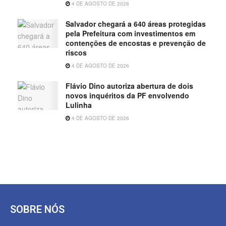
4 DE AGOSTO DE 2026
Salvador chegará a 640 áreas protegidas
pela Prefeitura com investimentos em
contenções de encostas e prevenção de
riscos
4 DE AGOSTO DE 2026
Flávio Dino autoriza abertura de dois
novos inquéritos da PF envolvendo
Lulinha
4 DE AGOSTO DE 2026
SOBRE NÓS