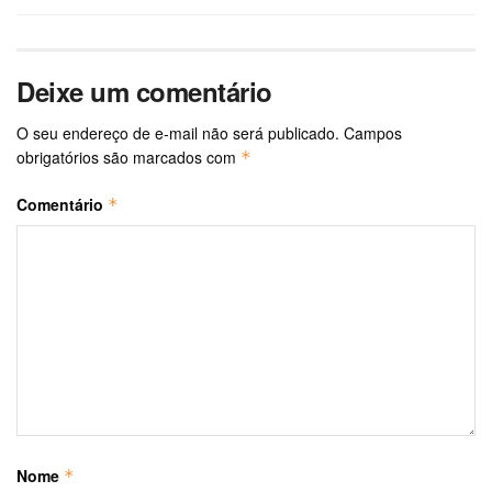
Deixe um comentário
O seu endereço de e-mail não será publicado.
Campos
obrigatórios são marcados com
*
Comentário
*
Nome
*