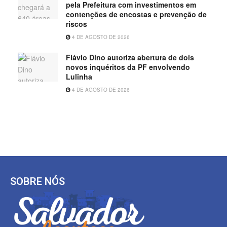
pela Prefeitura com investimentos em
contenções de encostas e prevenção de
riscos
4 DE AGOSTO DE 2026
Flávio Dino autoriza abertura de dois
novos inquéritos da PF envolvendo
Lulinha
4 DE AGOSTO DE 2026
SOBRE NÓS