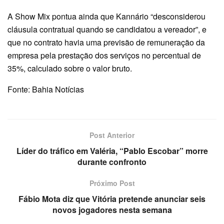
A Show Mix pontua ainda que Kannário “desconsiderou
cláusula contratual quando se candidatou a vereador”, e
que no contrato havia uma previsão de remuneração da
empresa pela prestação dos serviços no percentual de
35%, calculado sobre o valor bruto.
Fonte: Bahia Notícias
Post Anterior
Líder do tráfico em Valéria, “Pablo Escobar” morre
durante confronto
Próximo Post
Fábio Mota diz que Vitória pretende anunciar seis
novos jogadores nesta semana