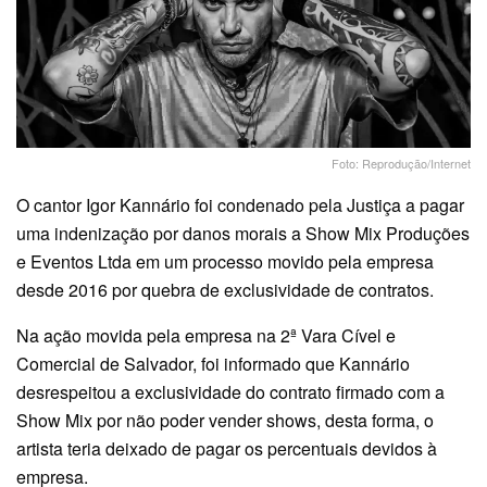
Foto: Reprodução/Internet
O cantor Igor Kannário foi condenado pela Justiça a pagar
uma indenização por danos morais a Show Mix Produções
e Eventos Ltda em um processo movido pela empresa
desde 2016 por quebra de exclusividade de contratos.
Na ação movida pela empresa na 2ª Vara Cível e
Comercial de Salvador, foi informado que Kannário
desrespeitou a exclusividade do contrato firmado com a
Show Mix por não poder vender shows, desta forma, o
artista teria deixado de pagar os percentuais devidos à
empresa.