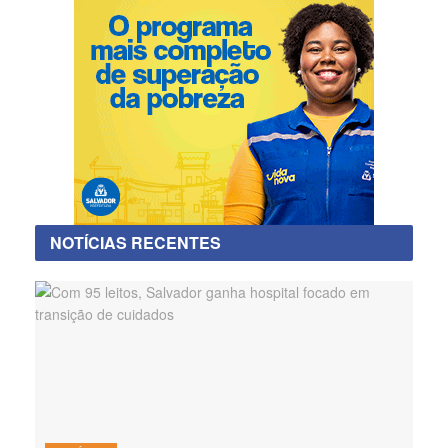
NOTÍCIAS RECENTES