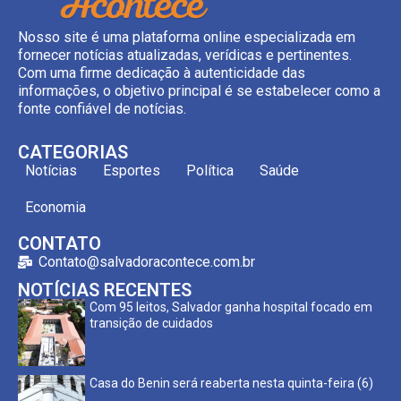
Nosso site é uma plataforma online especializada em
fornecer notícias atualizadas, verídicas e pertinentes.
Com uma firme dedicação à autenticidade das
informações, o objetivo principal é se estabelecer como a
fonte confiável de notícias.
CATEGORIAS
Notícias
Esportes
Política
Saúde
Economia
CONTATO
Contato@salvadoracontece.com.br
NOTÍCIAS RECENTES
Com 95 leitos, Salvador ganha hospital focado em
transição de cuidados
Casa do Benin será reaberta nesta quinta-feira (6)