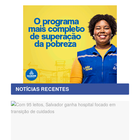
NOTÍCIAS RECENTES