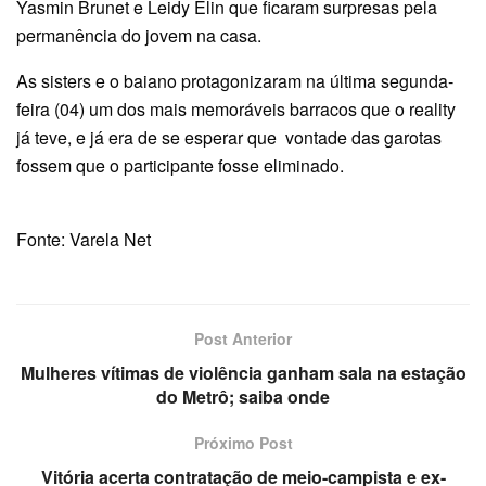
Yasmin Brunet e Leidy Elin que ficaram surpresas pela
permanência do jovem na casa.
As sisters e o baiano protagonizaram na última segunda-
feira (04) um dos mais memoráveis barracos que o reality
já teve, e já era de se esperar que vontade das garotas
fossem que o participante fosse eliminado.
Fonte: Varela Net
Post Anterior
Mulheres vítimas de violência ganham sala na estação
do Metrô; saiba onde
Próximo Post
Vitória acerta contratação de meio-campista e ex-