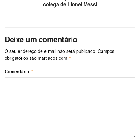
colega de Lionel Messi
Deixe um comentário
O seu endereço de e-mail não será publicado.
Campos
obrigatórios são marcados com
*
Comentário
*