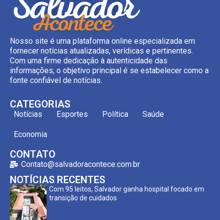
Nosso site é uma plataforma online especializada em
fornecer notícias atualizadas, verídicas e pertinentes.
Com uma firme dedicação à autenticidade das
informações, o objetivo principal é se estabelecer como a
fonte confiável de notícias.
CATEGORIAS
Notícias
Esportes
Política
Saúde
Economia
CONTATO
Contato@salvadoracontece.com.br
NOTÍCIAS RECENTES
Com 95 leitos, Salvador ganha hospital focado em
transição de cuidados