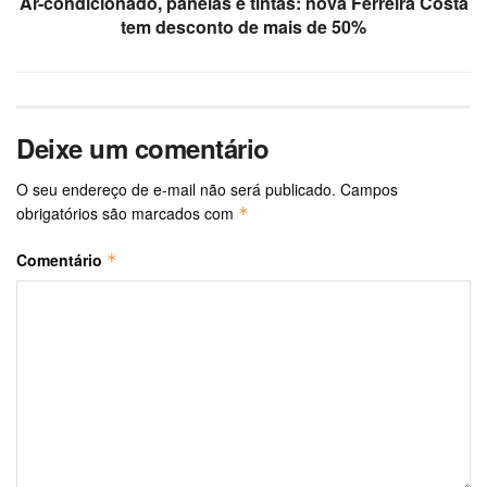
Ar-condicionado, panelas e tintas: nova Ferreira Costa
tem desconto de mais de 50%
Deixe um comentário
O seu endereço de e-mail não será publicado.
Campos
obrigatórios são marcados com
*
Comentário
*