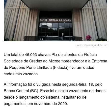
Foto: Reprodução/Internet
Um total de 46.093 chaves Pix de clientes da Fidúcia
Sociedade de Crédito ao Microempreendedor e à Empresa
de Pequeno Porte Limitada (Fidúcia) tiveram dados
cadastrais vazados.
A informação foi divulgada nesta segunda-feira, 18, pelo
Banco Central (BC). Esse foi o sexto vazamento de dados
desde o lançamento do sistema instantâneo de
pagamentos, em novembro de 2020.