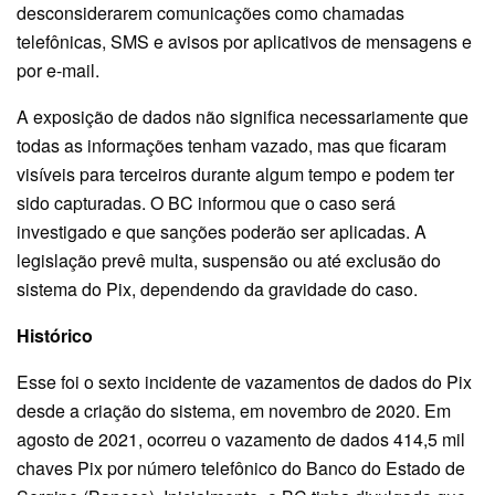
desconsiderarem comunicações como chamadas
telefônicas, SMS e avisos por aplicativos de mensagens e
por e-mail.
A exposição de dados não significa necessariamente que
todas as informações tenham vazado, mas que ficaram
visíveis para terceiros durante algum tempo e podem ter
sido capturadas. O BC informou que o caso será
investigado e que sanções poderão ser aplicadas. A
legislação prevê multa, suspensão ou até exclusão do
sistema do Pix, dependendo da gravidade do caso.
Histórico
Esse foi o sexto incidente de vazamentos de dados do Pix
desde a criação do sistema, em novembro de 2020. Em
agosto de 2021, ocorreu o vazamento de dados 414,5 mil
chaves Pix por número telefônico do Banco do Estado de