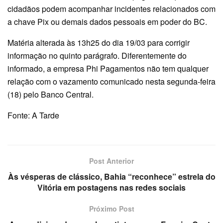
cidadãos podem acompanhar incidentes relacionados com
a chave Pix ou demais dados pessoais em poder do BC.
Matéria alterada às 13h25 do dia 19/03 para corrigir
informação no quinto parágrafo. Diferentemente do
informado, a empresa Phi Pagamentos não tem qualquer
relação com o vazamento comunicado nesta segunda-feira
(18) pelo Banco Central.
Fonte: A Tarde
Post Anterior
Às vésperas de clássico, Bahia “reconhece” estrela do
Vitória em postagens nas redes sociais
Próximo Post