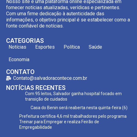
Nosso site é uma plataforma online especializada em
fornecer notícias atualizadas, verídicas e pertinentes.
Com uma firme dedicação à autenticidade das
informações, o objetivo principal é se estabelecer como a
fonte confiável de notícias.
CATEGORIAS
Notícias
Esportes
Política
Saúde
Economia
CONTATO
Contato@salvadoracontece.com.br
NOTÍCIAS RECENTES
Com 95 leitos, Salvador ganha hospital focado em
transição de cuidados
Casa do Benin será reaberta nesta quinta-feira (6)
Prefeitura certifica 4,6 mil trabalhadores pelo programa
Treinar para Empregar e realiza Feirão de
Empregabilidade