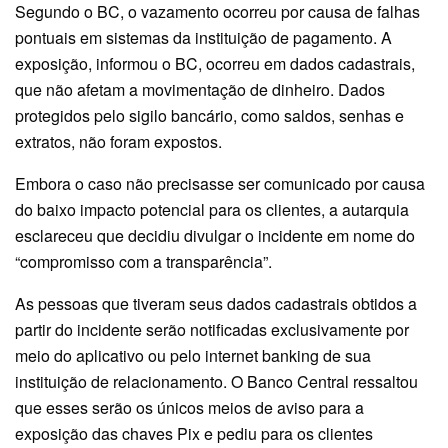
Segundo o BC, o vazamento ocorreu por causa de falhas
pontuais em sistemas da instituição de pagamento. A
exposição, informou o BC, ocorreu em dados cadastrais,
que não afetam a movimentação de dinheiro. Dados
protegidos pelo sigilo bancário, como saldos, senhas e
extratos, não foram expostos.
Embora o caso não precisasse ser comunicado por causa
do baixo impacto potencial para os clientes, a autarquia
esclareceu que decidiu divulgar o incidente em nome do
“compromisso com a transparência”.
As pessoas que tiveram seus dados cadastrais obtidos a
partir do incidente serão notificadas exclusivamente por
meio do aplicativo ou pelo internet banking de sua
instituição de relacionamento. O Banco Central ressaltou
que esses serão os únicos meios de aviso para a
exposição das chaves Pix e pediu para os clientes