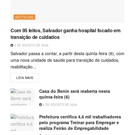
NOTÍCIAS
Com 95 leitos, Salvador ganha hospital focado em
transição de cuidados
6 DE AGOSTO DE 2026
Salvador passa a contar, a partir desta quinta-feira (6), com
uma nova unidade de saúde para transição de cuidados,
reabilitação...
LEIA MAIS
Casa do Benin será reaberta nesta
quinta-feira (6)
6 DE AGOSTO DE 2026
Prefeitura certifica 4,6 mil trabalhadores
pelo programa Treinar para Empregar e
realiza Feirão de Empregabilidade