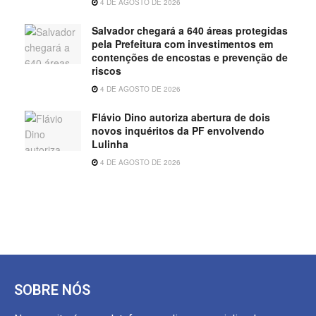
4 DE AGOSTO DE 2026
Salvador chegará a 640 áreas protegidas
pela Prefeitura com investimentos em
contenções de encostas e prevenção de
riscos
4 DE AGOSTO DE 2026
Flávio Dino autoriza abertura de dois
novos inquéritos da PF envolvendo
Lulinha
4 DE AGOSTO DE 2026
SOBRE NÓS