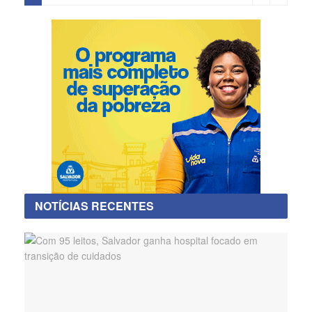
NOTÍCIAS RECENTES