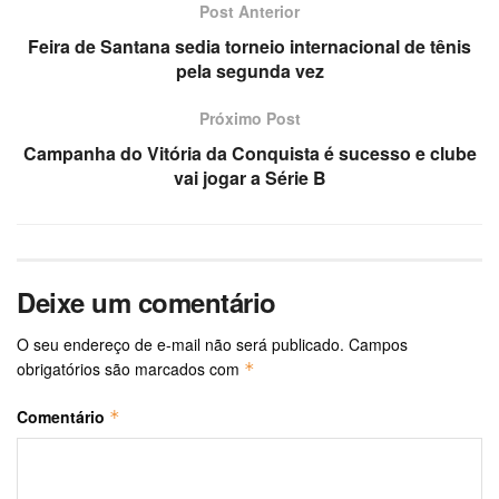
Post Anterior
Feira de Santana sedia torneio internacional de tênis
pela segunda vez
Próximo Post
Campanha do Vitória da Conquista é sucesso e clube
vai jogar a Série B
Deixe um comentário
O seu endereço de e-mail não será publicado.
Campos
obrigatórios são marcados com
*
Comentário
*