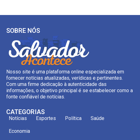
SOBRE NÓS
Nosso site é uma plataforma online especializada em
fornecer notícias atualizadas, verídicas e pertinentes.
Com uma firme dedicação à autenticidade das
informações, o objetivo principal é se estabelecer como a
fonte confiável de notícias.
CATEGORIAS
Notícias
Esportes
Política
Saúde
Economia