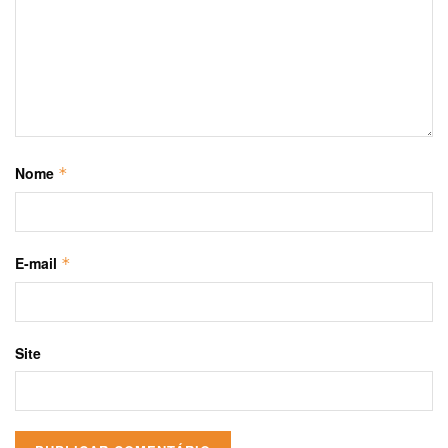
Nome
*
E-mail
*
Site