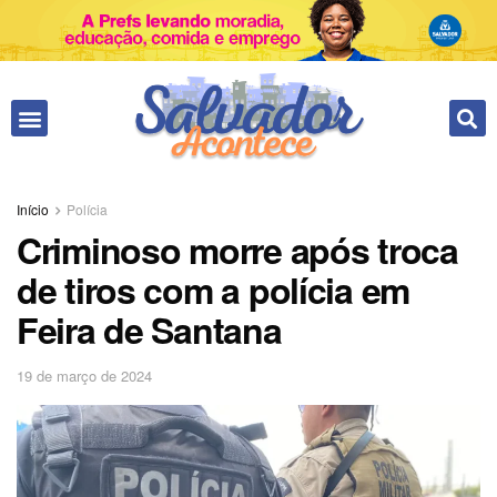
Início
Polícia
Criminoso morre após troca
de tiros com a polícia em
Feira de Santana
19 de março de 2024