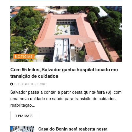
NOTÍCIAS
Com 95 leitos, Salvador ganha hospital focado em
transição de cuidados
6 DE AGOSTO DE 2026
Salvador passa a contar, a partir desta quinta-feira (6), com
uma nova unidade de saúde para transição de cuidados,
reabilitação...
LEIA MAIS
Casa do Benin será reaberta nesta