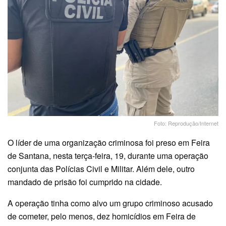
Foto: Reprodução/Internet
O líder de uma organização criminosa foi preso em Feira
de Santana, nesta terça-feira, 19, durante uma operação
conjunta das Polícias Civil e Militar. Além dele, outro
mandado de prisão foi cumprido na cidade.
A operação tinha como alvo um grupo criminoso acusado
de cometer, pelo menos, dez homicídios em Feira de