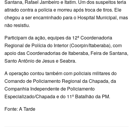
Santana, Rafael Jambeiro e Itatim. Um dos suspeitos teria
atirado contra a polícia e morreu após troca de tiros. Ele
chegou a ser encaminhado para o Hospital Municipal, mas
não resistiu.
Participam da ação, equipes da 12ª Coordenadoria
Regional de Polícia do Interior (Coorpin/Itaberaba), com
apoio das Coordenadorias de Itaberaba, Feira de Santana,
Santo Antônio de Jesus e Seabra.
A operação contou também com policiais militares do
Comando de Policiamento Regional da Chapada, da
Companhia Independente de Policiamento
Especializado/Chapada e do 11º Batalhão da PM.
Fonte: A Tarde