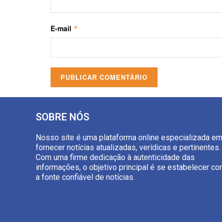
E-mail
*
SOBRE NÓS
Nosso site é uma plataforma online especializada e
fornecer notícias atualizadas, verídicas e pertinentes.
Com uma firme dedicação à autenticidade das
informações, o objetivo principal é se estabelecer c
a fonte confiável de notícias.