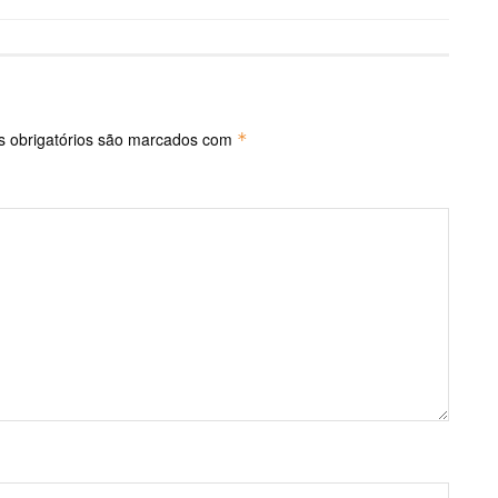
 obrigatórios são marcados com
*