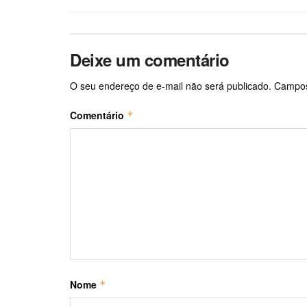
Deixe um comentário
O seu endereço de e-mail não será publicado.
Campos
Comentário
*
Nome
*