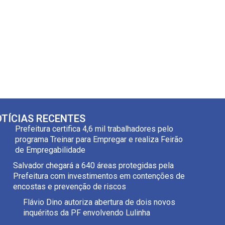
TÍCIAS RECENTES
Prefeitura certifica 4,6 mil trabalhadores pelo
programa Treinar para Empregar e realiza Feirão
de Empregabilidade
Salvador chegará a 640 áreas protegidas pela
Prefeitura com investimentos em contenções de
encostas e prevenção de riscos
Flávio Dino autoriza abertura de dois novos
inquéritos da PF envolvendo Lulinha