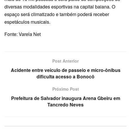
diversas modalidades esportivas na capital baiana. O
espaço será climatizado e também poderá receber
espetáculos musicais.
Fonte: Varela Net
Post Anterior
Acidente entre veículo de passeio e micro-ônibus
dificulta acesso a Bonocô
Próximo Post
Prefeitura de Salvador inaugura Arena Gbeiru em
Tancredo Neves