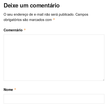
Deixe um comentário
O seu endereço de e-mail não será publicado.
Campos
obrigatórios são marcados com
*
Comentário
*
Nome
*