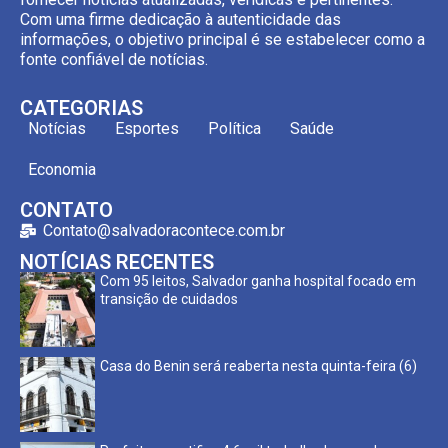
Com uma firme dedicação à autenticidade das
informações, o objetivo principal é se estabelecer como a
fonte confiável de notícias.
CATEGORIAS
Notícias
Esportes
Política
Saúde
Economia
CONTATO
Contato@salvadoracontece.com.br
NOTÍCIAS RECENTES
Com 95 leitos, Salvador ganha hospital focado em
transição de cuidados
Casa do Benin será reaberta nesta quinta-feira (6)