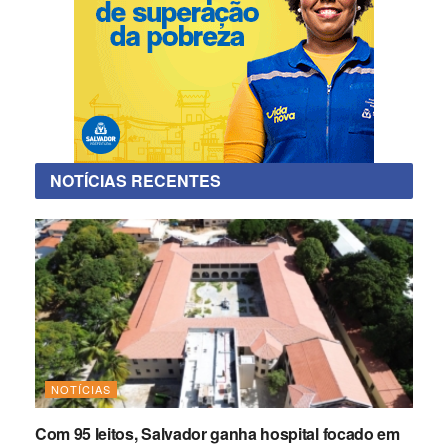
NOTÍCIAS RECENTES
NOTÍCIAS
Com 95 leitos, Salvador ganha hospital focado em