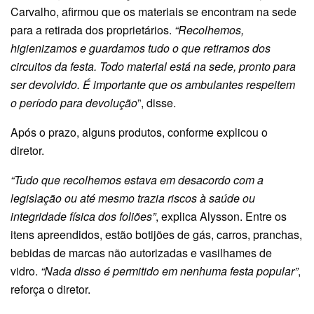
Carvalho, afirmou que os materiais se encontram na sede
para a retirada dos proprietários.
“Recolhemos,
higienizamos e guardamos tudo o que retiramos dos
circuitos da festa. Todo material está na sede, pronto para
ser devolvido. É importante que os ambulantes respeitem
o período para devolução
”, disse.
Após o prazo, alguns produtos, conforme explicou o
diretor.
“Tudo que recolhemos estava em desacordo com a
legislação ou até mesmo trazia riscos à saúde ou
integridade física dos foliões”
, explica Alysson. Entre os
itens apreendidos, estão botijões de gás, carros, pranchas,
bebidas de marcas não autorizadas e vasilhames de
vidro.
“Nada disso é permitido em nenhuma festa popular”
,
reforça o diretor.