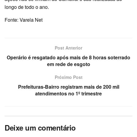
longo de todo o ano.
Fonte: Varela Net
Post Anterior
Operário é resgatado após mais de 8 horas soterrado
em rede de esgoto
Próximo Post
Prefeituras-Bairro registram mais de 200 mil
atendimentos no 1º trimestre
Deixe um comentário