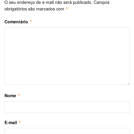
O seu endereço de e-mail não será publicado.
Campos
obrigatórios são marcados com
*
Comentário
*
Nome
*
E-mail
*