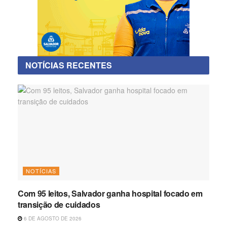
NOTÍCIAS RECENTES
NOTÍCIAS
Com 95 leitos, Salvador ganha hospital focado em
transição de cuidados
6 DE AGOSTO DE 2026