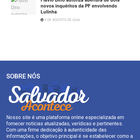
novos inquéritos da PF envolvendo
Lulinha
4 DE AGOSTO DE 2026
SOBRE NÓS
Nosso site é uma plataforma online especializada em
fornecer notícias atualizadas, verídicas e pertinentes.
Com uma firme dedicação à autenticidade das
informações, o objetivo principal é se estabelecer como a