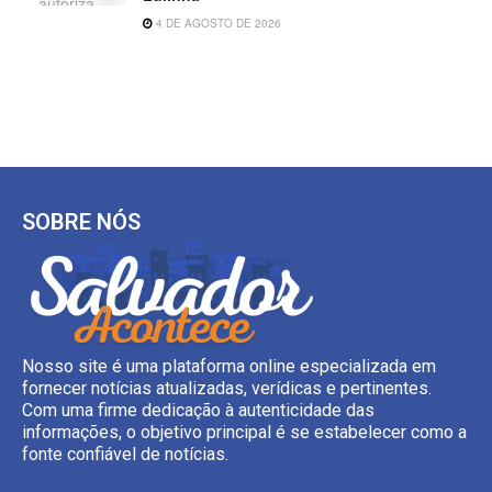
4 DE AGOSTO DE 2026
SOBRE NÓS
Nosso site é uma plataforma online especializada em
fornecer notícias atualizadas, verídicas e pertinentes.
Com uma firme dedicação à autenticidade das
informações, o objetivo principal é se estabelecer como a
fonte confiável de notícias.