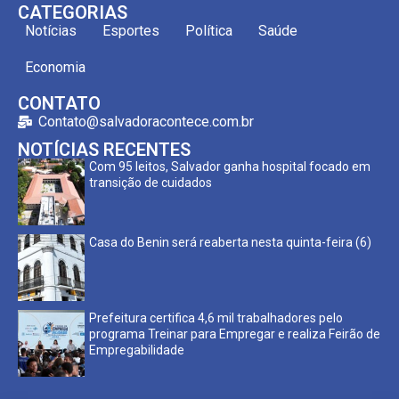
CATEGORIAS
Notícias
Esportes
Política
Saúde
Economia
CONTATO
Contato@salvadoracontece.com.br
NOTÍCIAS RECENTES
Com 95 leitos, Salvador ganha hospital focado em
transição de cuidados
Casa do Benin será reaberta nesta quinta-feira (6)
Prefeitura certifica 4,6 mil trabalhadores pelo
programa Treinar para Empregar e realiza Feirão de
Empregabilidade