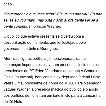
chão”.
“Governador, o que você acha? Ele vai ou não vai? Eu não
sei se eu vou mais, mas bota o som aí pra gente ver se a
gente consegue”,
brincou Wagner.
O público que estava presente se divertiu com a
descontração do momento, que foi festejada pelo
governador Jerônimo Rodrigues.
Além das figuras políticas já mencionadas, outras
lideranças importantes estiveram presentes, incluindo os
presidentes do PT Éden Valadares (estadual) e Gerinaldo
Costa (municipal), bem como o ex-deputado federal Lúcio
Vieira Lima, presidente de honra do MDB. Para o senador
Jaques Wagner, a presença maciça do público e o apoio
dos partidos demonstram um forte início para a campanha
de Zé Neto.