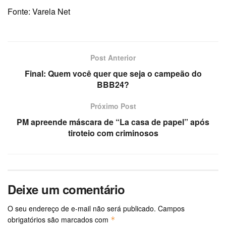
Fonte: Varela Net
Post Anterior
Final: Quem você quer que seja o campeão do
BBB24?
Próximo Post
PM apreende máscara de “La casa de papel” após
tiroteio com criminosos
Deixe um comentário
O seu endereço de e-mail não será publicado.
Campos
obrigatórios são marcados com
*