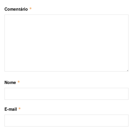
Comentário
*
Nome
*
E-mail
*