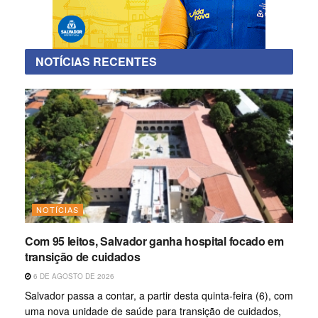
NOTÍCIAS RECENTES
NOTÍCIAS
Com 95 leitos, Salvador ganha hospital focado em
transição de cuidados
6 DE AGOSTO DE 2026
Salvador passa a contar, a partir desta quinta-feira (6), com
uma nova unidade de saúde para transição de cuidados,