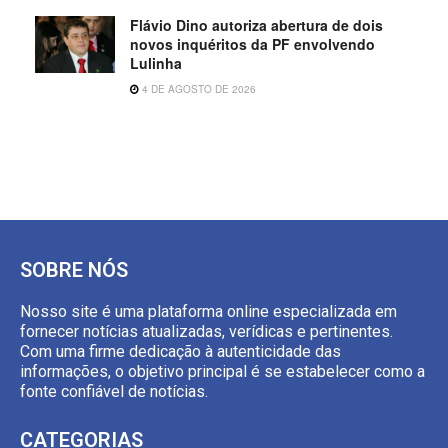
Flávio Dino autoriza abertura de dois
novos inquéritos da PF envolvendo
Lulinha
4 DE AGOSTO DE 2026
SOBRE NÓS
Nosso site é uma plataforma online especializada em
fornecer notícias atualizadas, verídicas e pertinentes.
Com uma firme dedicação à autenticidade das
informações, o objetivo principal é se estabelecer como a
fonte confiável de notícias.
CATEGORIAS