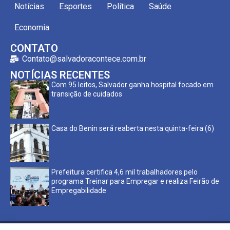
Notícias
Esportes
Política
Saúde
Economia
CONTATO
Contato@salvadoracontece.com.br
NOTÍCIAS RECENTES
Com 95 leitos, Salvador ganha hospital focado em
transição de cuidados
Casa do Benin será reaberta nesta quinta-feira (6)
Prefeitura certifica 4,6 mil trabalhadores pelo
programa Treinar para Empregar e realiza Feirão de
Empregabilidade