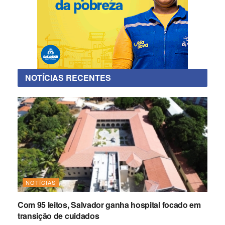
NOTÍCIAS RECENTES
NOTÍCIAS
Com 95 leitos, Salvador ganha hospital focado em
transição de cuidados