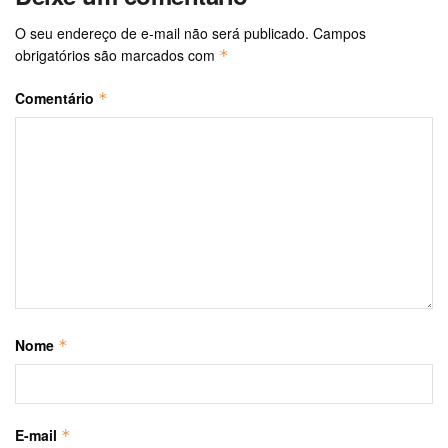
O seu endereço de e-mail não será publicado.
Campos
obrigatórios são marcados com
*
Comentário
*
Nome
*
E-mail
*